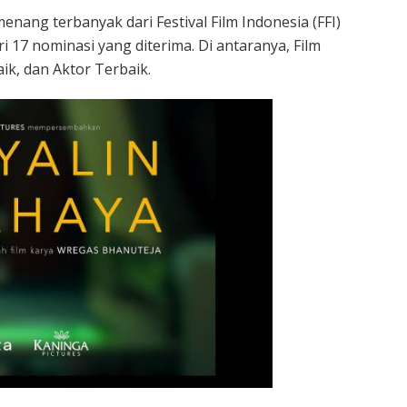
nang terbanyak dari Festival Film Indonesia (FFI)
 17 nominasi yang diterima. Di antaranya, Film
ik, dan Aktor Terbaik.