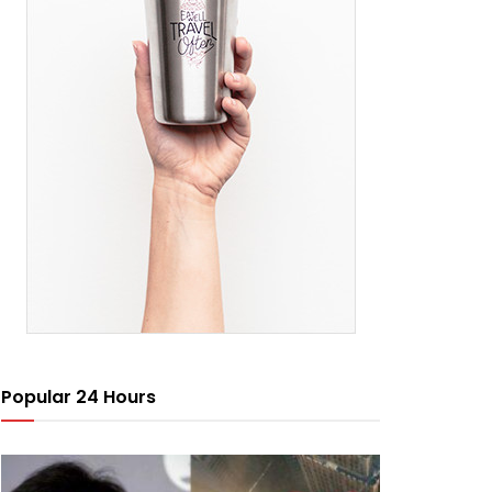
Popular 24 Hours