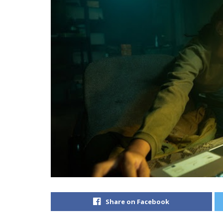
Share on Facebook