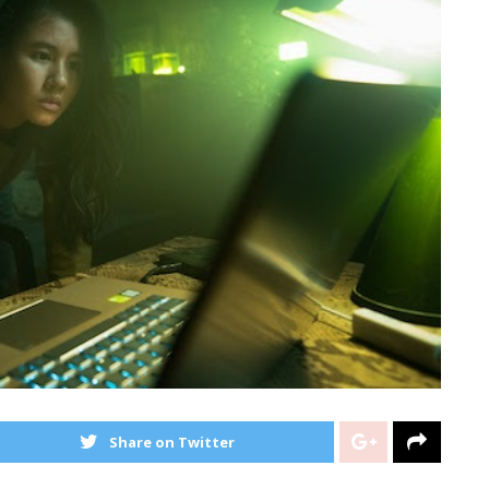
Share on Twitter