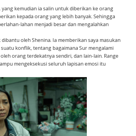
yang kemudian ia salin untuk diberikan ke orang
iberikan kepada orang yang lebih banyak. Sehingga
 perlahan-lahan menjadi besar dan mengalahkan
k dibantu oleh Shenina. Ia memberikan saya masukan
suatu konflik, tentang bagaimana Sur mengalami
leh orang terdekatnya sendiri, dan lain-lain. Range
mampu mengeksekusi seluruh lapisan emosi itu