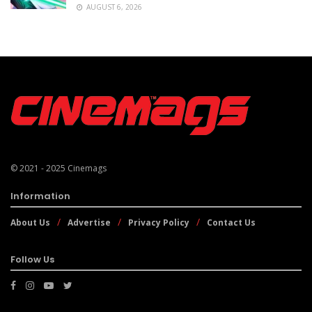
AUGUST 6, 2026
© 2021 - 2025
Cinemags
Information
About Us
Advertise
Privacy Policy
Contact Us
Follow Us