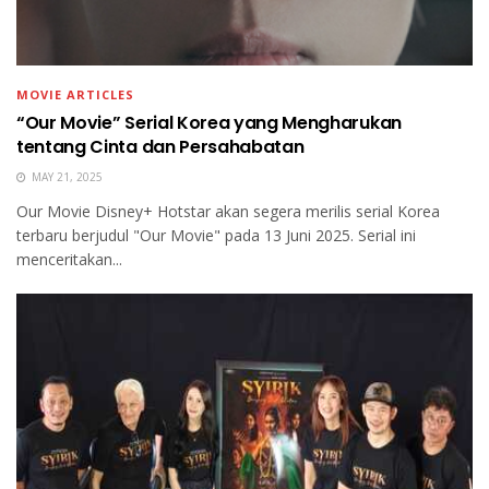
MOVIE ARTICLES
“Our Movie” Serial Korea yang Mengharukan
tentang Cinta dan Persahabatan
MAY 21, 2025
Our Movie Disney+ Hotstar akan segera merilis serial Korea
terbaru berjudul "Our Movie" pada 13 Juni 2025. Serial ini
menceritakan...