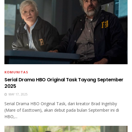
KOMUNITAS
Serial Drama HBO Original Task Tayang September
2025
MAY 17, 2025
Serial Drama HBO Original Task, dari kreator Brad Ingelsby
(Mare of Easttown), akan debut pada bulan September ini di
HBO,...