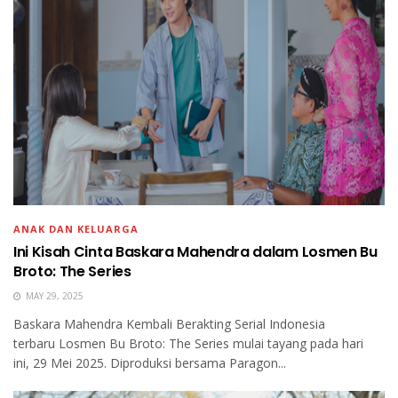
ANAK DAN KELUARGA
Ini Kisah Cinta Baskara Mahendra dalam Losmen Bu
Broto: The Series
MAY 29, 2025
Baskara Mahendra Kembali Berakting Serial Indonesia
terbaru Losmen Bu Broto: The Series mulai tayang pada hari
ini, 29 Mei 2025. Diproduksi bersama Paragon...