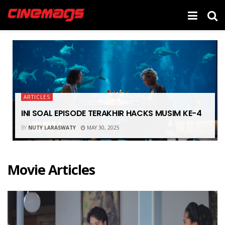
ARTICLES
INI SOAL EPISODE TERAKHIR HACKS MUSIM KE-4
BY
NUTY LARASWATY
MAY 30, 2025
Movie Articles