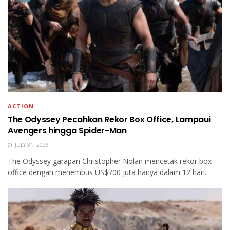
ACTION
The Odyssey Pecahkan Rekor Box Office, Lampaui
Avengers hingga Spider-Man
JULY 31, 2026
The Odyssey garapan Christopher Nolan mencetak rekor box
office dengan menembus US$700 juta hanya dalam 12 hari.