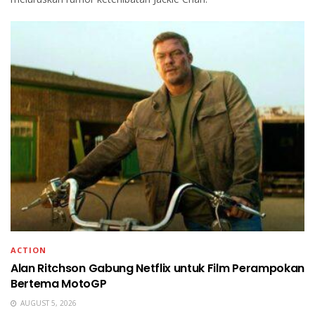
ACTION
Alan Ritchson Gabung Netflix untuk Film Perampokan
Bertema MotoGP
AUGUST 5, 2026