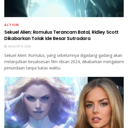
ACTION
Sekuel Alien: Romulus Terancam Batal, Ridley Scott
Dikabarkan Tolak Ide Besar Sutradara
AUGUST 4, 2026
Sekuel Alien: Romulus, yang sebelumnya digadang-gadang akan
melanjutkan kesuksesan film rilisan 2024, dikabarkan mengalami
penundaan tanpa batas waktu.