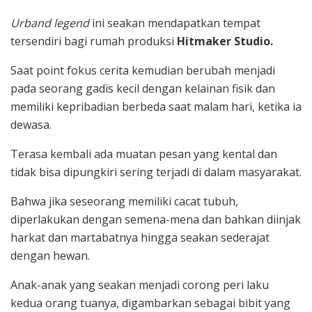
Urband legend
ini seakan mendapatkan tempat
tersendiri bagi rumah produksi
Hitmaker Studio.
Saat point fokus cerita kemudian berubah menjadi
pada seorang gadis kecil dengan kelainan fisik dan
memiliki kepribadian berbeda saat malam hari, ketika ia
dewasa.
Terasa kembali ada muatan pesan yang kental dan
tidak bisa dipungkiri sering terjadi di dalam masyarakat.
Bahwa jika seseorang memiliki cacat tubuh,
diperlakukan dengan semena-mena dan bahkan diinjak
harkat dan martabatnya hingga seakan sederajat
dengan hewan.
Anak-anak yang seakan menjadi corong peri laku
kedua orang tuanya, digambarkan sebagai bibit yang