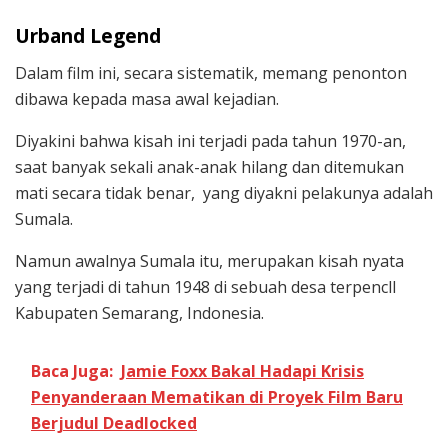
Urband Legend
Dalam film ini, secara sistematik, memang penonton
dibawa kepada masa awal kejadian.
Diyakini bahwa kisah ini terjadi pada tahun 1970-an,
saat banyak sekali anak-anak hilang dan ditemukan
mati secara tidak benar, yang diyakni pelakunya adalah
Sumala.
Namun awalnya Sumala itu, merupakan kisah nyata
yang terjadi di tahun 1948 di sebuah desa terpencll
Kabupaten Semarang, Indonesia.
Baca Juga:
Jamie Foxx Bakal Hadapi Krisis
Penyanderaan Mematikan di Proyek Film Baru
Berjudul Deadlocked