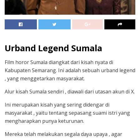
Urband Legend Sumala
Film horor Sumala diangkat dari kisah nyata di
Kabupaten Semarang. Ini adalah sebuah urband legend
, yang menggetarkan masyarakat.
Alur kisah Sumala sendiri , diawali dari utasan akun di X.
Ini merupakan kisah yang sering didengar di
masyarakat , yaitu tentang sepasang suami istri yang
mengharapkan punya keturunan.
Mereka telah melakukan segala daya upaya , agar