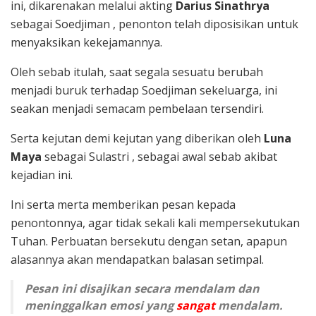
ini, dikarenakan melalui akting
Darius Sinathrya
sebagai
Soedjiman , penonton telah diposisikan untuk
menyaksikan kekejamannya.
Oleh sebab itulah, saat segala sesuatu berubah
menjadi buruk terhadap Soedjiman sekeluarga, ini
seakan menjadi semacam pembelaan tersendiri.
Serta kejutan demi kejutan yang diberikan oleh
Luna
Maya
sebagai Sulastri , sebagai awal sebab akibat
kejadian ini.
Ini serta merta memberikan pesan kepada
penontonnya, agar tidak sekali kali mempersekutukan
Tuhan. Perbuatan bersekutu dengan setan, apapun
alasannya akan mendapatkan balasan setimpal.
Pesan ini disajikan secara mendalam dan
meninggalkan emosi yang
sangat
mendalam.