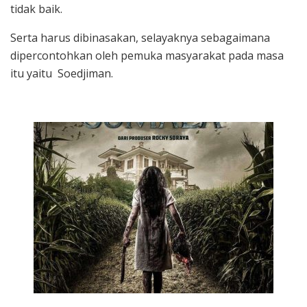
tidak baik.
Serta harus dibinasakan, selayaknya sebagaimana
dipercontohkan oleh pemuka masyarakat pada masa
itu yaitu
Soedjiman.