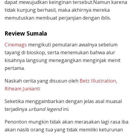
dapat mewujudkan keinginan tersebut.Namun karena
tidak kunjung berhasil, maka akhirnya mereka
memutuskan membuat perjanjian dengan iblis.
Review Sumala
Cinemags
mengikuti pemutaran awalnya sebelum
tayang di bioskop, serta menemukan bahwa alur
kisahnya langsung menegangkan menginjak menit
pertama.
Naskah cerita yang disusun oleh
Betz Illustration,
Riheam Junianti
Seketika menggambarkan dengan jelas asal muasal
terjadinya
urband legend
ini.
Penonton mungkin tidak akan merasakan lagi rasa iba
akan nasib orang tua yang tidak memiliki keturunan