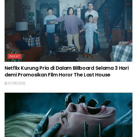
BARAT
Netflix Kurung Pria di Dalam Billboard Selama 3 Hari
demi Promosikan Film Horor The Last House
07/08/2026