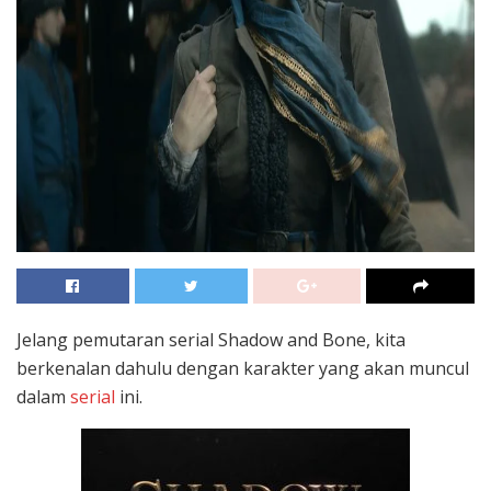
Jelang pemutaran serial Shadow and Bone, kita
berkenalan dahulu dengan karakter yang akan muncul
dalam
serial
ini.