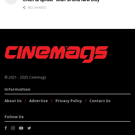
402 SHARES
© 2021 - 2025
Cinemags
Information
About Us
Advertise
Privacy Policy
Contact Us
Follow Us