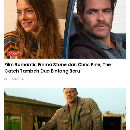
BARAT
Film Romantis Emma Stone dan Chris Pine, The
Catch Tambah Dua Bintang Baru
05/08/2026