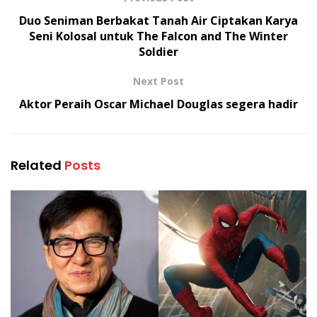
Duo Seniman Berbakat Tanah Air Ciptakan Karya
Seni Kolosal untuk The Falcon and The Winter
Soldier
Next Post
Aktor Peraih Oscar Michael Douglas segera hadir
Related
Posts