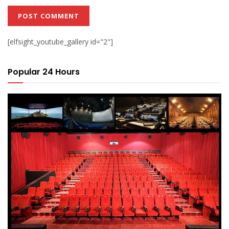
[elfsight_youtube_gallery id="2"]
Popular 24 Hours