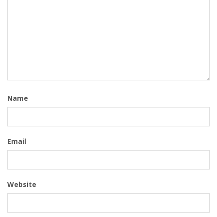
Name
Email
Website