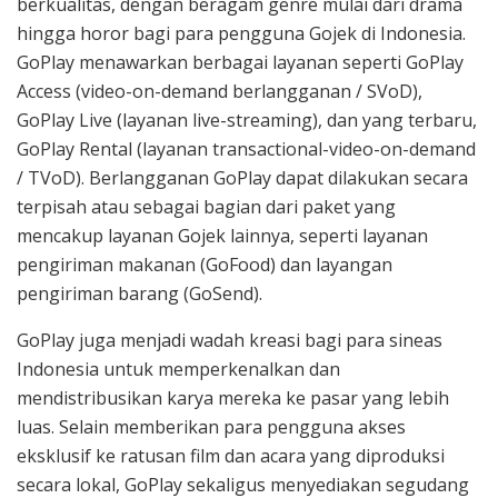
berkualitas, dengan beragam genre mulai dari drama
hingga horor bagi para pengguna Gojek di Indonesia.
GoPlay menawarkan berbagai layanan seperti GoPlay
Access (video-on-demand berlangganan / SVoD),
GoPlay Live (layanan live-streaming), dan yang terbaru,
GoPlay Rental (layanan transactional-video-on-demand
/ TVoD). Berlangganan GoPlay dapat dilakukan secara
terpisah atau sebagai bagian dari paket yang
mencakup layanan Gojek lainnya, seperti layanan
pengiriman makanan (GoFood) dan layangan
pengiriman barang (GoSend).
GoPlay juga menjadi wadah kreasi bagi para sineas
Indonesia untuk memperkenalkan dan
mendistribusikan karya mereka ke pasar yang lebih
luas. Selain memberikan para pengguna akses
eksklusif ke ratusan film dan acara yang diproduksi
secara lokal, GoPlay sekaligus menyediakan segudang