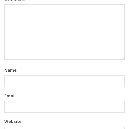
Name
Email
Website