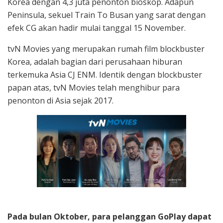
Korea dengan 4,3 juta penonton bioskop. Adapun
Peninsula, sekuel Train To Busan yang sarat dengan
efek CG akan hadir mulai tanggal 15 November.
tvN Movies yang merupakan rumah film blockbuster
Korea, adalah bagian dari perusahaan hiburan
terkemuka Asia CJ ENM. Identik dengan blockbuster
papan atas, tvN Movies telah menghibur para
penonton di Asia sejak 2017.
Pada bulan Oktober, para pelanggan GoPlay dapat