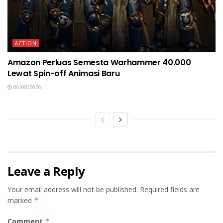
ACTION
Amazon Perluas Semesta Warhammer 40.000
Lewat Spin-off Animasi Baru
06/08/2026
Leave a Reply
Your email address will not be published.
Required fields are
marked
*
Comment
*