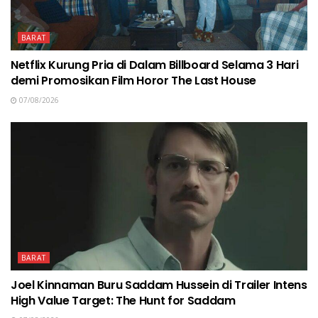
BARAT
Netflix Kurung Pria di Dalam Billboard Selama 3 Hari
demi Promosikan Film Horor The Last House
07/08/2026
BARAT
Joel Kinnaman Buru Saddam Hussein di Trailer Intens
High Value Target: The Hunt for Saddam