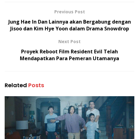
Previous Post
Jung Hae In Dan Lainnya akan Bergabung dengan
Jisoo dan Kim Hye Yoon dalam Drama Snowdrop
Next Post
Proyek Reboot Film Resident Evil Telah
Mendapatkan Para Pemeran Utamanya
Related
Posts