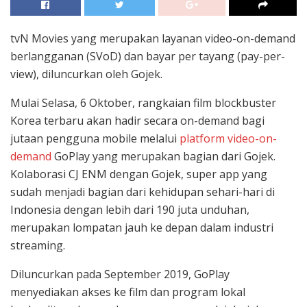
tvN Movies yang merupakan layanan video-on-demand
berlangganan (SVoD) dan bayar per tayang (pay-per-
view), diluncurkan oleh Gojek.
Mulai Selasa, 6 Oktober, rangkaian film blockbuster
Korea terbaru akan hadir secara on-demand bagi
jutaan pengguna mobile melalui
platform video-on-
demand
GoPlay yang merupakan bagian dari Gojek.
Kolaborasi CJ ENM dengan Gojek, super app yang
sudah menjadi bagian dari kehidupan sehari-hari di
Indonesia dengan lebih dari 190 juta unduhan,
merupakan lompatan jauh ke depan dalam industri
streaming.
Diluncurkan pada September 2019, GoPlay
menyediakan akses ke film dan program lokal