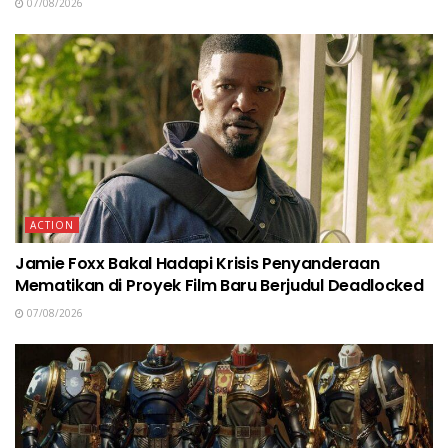
07/08/2026
ACTION
Jamie Foxx Bakal Hadapi Krisis Penyanderaan
Mematikan di Proyek Film Baru Berjudul Deadlocked
07/08/2026