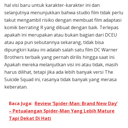
hal visi baru untuk karakter-karakter ini dan
selanjutnya menunjukkan bahwa studio film tidak perlu
takut mengambil risiko dengan membuat film adaptasi
komik berrating R yang dibuat dengan baik. Terlepas
apakah ini merupakan atau bukan bagian dari DCEU
atau apa pun sebutannya sekarang, tidak bisa
dipungkiri kalau ini adalah salah satu film DC Warner
Brothers terbaik yang pernah dirilis hingga saat ini.
Apakah mereka melanjutkan visi ini atau tidak, masih
harus dilihat, tetapi jika ada lebih banyak versi The
Suicide Squad ini, rasanya tidak banyak yang merasa
keberatan.
Baca Juga:
Review ‘Spider-Man: Brand New Day’
– Petualangan Spider-Man Yang Lebih Mature
Tapi Dekat Di Hati