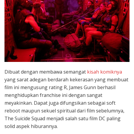
Dibuat dengan membawa semangat
kisah komiknya
yang sarat adegan berdarah kekerasan yang membuat
film ini mengusung rating R, James Gunn berhasil
menghidupkan franchise ini dengan sangat
meyakinkan. Dapat juga difungsikan sebagai soft
reboot maupun sekuel spiritual dari film sebelumnya,
The Suicide Squad menjadi salah satu film DC paling
solid aspek hiburannya.