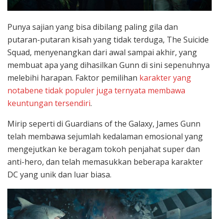
Punya sajian yang bisa dibilang paling gila dan
putaran-putaran kisah yang tidak terduga, The Suicide
Squad, menyenangkan dari awal sampai akhir, yang
membuat apa yang dihasilkan Gunn di sini sepenuhnya
melebihi harapan. Faktor pemilihan
karakter yang
notabene tidak populer juga ternyata membawa
keuntungan tersendiri
.
Mirip seperti di Guardians of the Galaxy, James Gunn
telah membawa sejumlah kedalaman emosional yang
mengejutkan ke beragam tokoh penjahat super dan
anti-hero, dan telah memasukkan beberapa karakter
DC yang unik dan luar biasa.