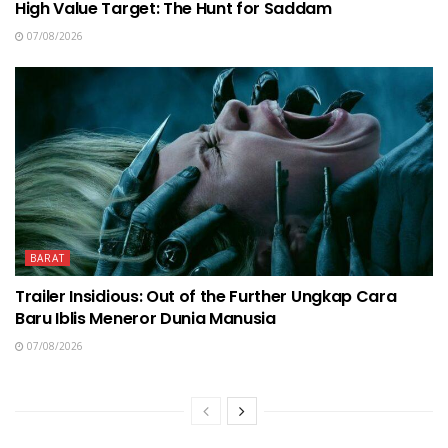
High Value Target: The Hunt for Saddam
07/08/2026
BARAT
Trailer Insidious: Out of the Further Ungkap Cara
Baru Iblis Meneror Dunia Manusia
07/08/2026