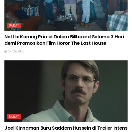
BARAT
Netflix Kurung Pria di Dalam Billboard Selama 3 Hari
demi Promosikan Film Horor The Last House
07/08/2026
BARAT
Joel Kinnaman Buru Saddam Hussein di Trailer Intens