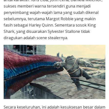
sukses memberi warna tersendiri guna menjadi
penyeimbang wajah-wajah lama yang sudah dikenal
sebelumnya, terutama Margot Robbie yang makin
fasih sebagai Harley Quinn. Sementara sosok King
Shark, yang disuarakan Sylvester Stallone tidak
diragukan adalah scene stealernya.
Secara keseluruhan, ini adalah kesuksesan besar dalam