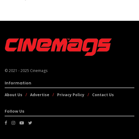
© 2021 - 2025
Cinemags
Information
About Us
Advertise
Privacy Policy
Contact Us
Follow Us