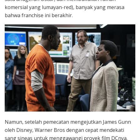
komersial yang lumayan-red), banyak yang merasa
bahwa franchise ini berakhir.
Namun, setelah pemecatan mengejutkan James Gunn
oleh Disney, Warner Bros dengan cepat mendekati
sang sineas untuk menggawangi proyek film DCnya.