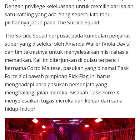
Dengan privilege keleluasaan untuk memilih dari salah
satu katalog yang ada. Yang seperti kita tahu,
pilihannya jatuh pada The Suicide Squad.
The Suicide Squad berpusat pada kumpulan penjahat
super yang diseleksi oleh Amanda Waller (Viola Davis)
dan tim teknisinya untuk menyelesaikan misi rahasia
mematikan. Kali ini diterjunkan di pulau terpencil
bernama Corto Maltese, pasukan yang dinamai Task
Force X di bawah pimpinan Rick Flag ini harus
menghadapi para pasukan bersenjata yang
menghalangi jalan mereka. Bisakah Task Force X
menyelesaikan tugas mereka dan keluar dari sana
hidup-hidup?