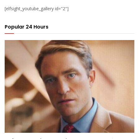
[elfsight_youtube_gallery id="2"]
Popular 24 Hours