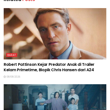
BARAT
Robert Pattinson Kejar Predator Anak di Trailer
Kelam Primetime, Biopik Chris Hansen dari A24
08/08/2026