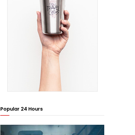
Popular 24 Hours