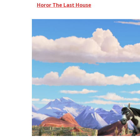
Horor The Last House