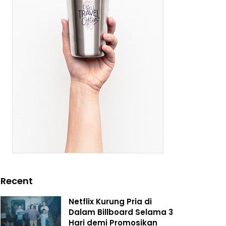
Recent
Netflix Kurung Pria di
Dalam Billboard Selama 3
Hari demi Promosikan