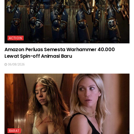
ACTION
Amazon Perluas Semesta Warhammer 40.000
Lewat Spin-off Animasi Baru
06/08/2026
BARAT