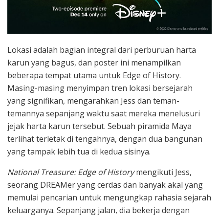
Lokasi adalah bagian integral dari perburuan harta
karun yang bagus, dan poster ini menampilkan
beberapa tempat utama untuk Edge of History.
Masing-masing menyimpan tren lokasi bersejarah
yang signifikan, mengarahkan Jess dan teman-
temannya sepanjang waktu saat mereka menelusuri
jejak harta karun tersebut. Sebuah piramida Maya
terlihat terletak di tengahnya, dengan dua bangunan
yang tampak lebih tua di kedua sisinya.
National Treasure: Edge of History
mengikuti Jess,
seorang DREAMer yang cerdas dan banyak akal yang
memulai pencarian untuk mengungkap rahasia sejarah
keluarganya. Sepanjang jalan, dia bekerja dengan