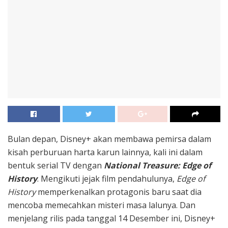
Bulan depan, Disney+ akan membawa pemirsa dalam
kisah perburuan harta karun lainnya, kali ini dalam
bentuk serial TV dengan
National Treasure: Edge of
History
. Mengikuti jejak film pendahulunya,
Edge of
History
memperkenalkan protagonis baru saat dia
mencoba memecahkan misteri masa lalunya. Dan
menjelang rilis pada tanggal 14 Desember ini,
Disney+