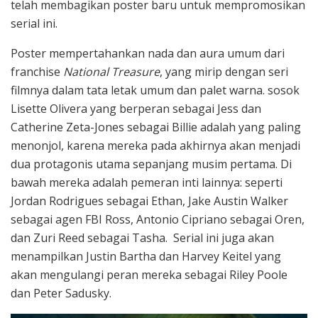
telah membagikan poster baru untuk mempromosikan
serial ini.
Poster mempertahankan nada dan aura umum dari
franchise
National Treasure
, yang mirip dengan seri
filmnya dalam tata letak umum dan palet warna. sosok
Lisette Olivera yang berperan sebagai Jess dan
Catherine Zeta-Jones sebagai Billie adalah yang paling
menonjol, karena mereka pada akhirnya akan menjadi
dua protagonis utama sepanjang musim pertama. Di
bawah mereka adalah pemeran inti lainnya: seperti
Jordan Rodrigues sebagai Ethan, Jake Austin Walker
sebagai agen FBI Ross, Antonio Cipriano sebagai Oren,
dan Zuri Reed sebagai Tasha. Serial ini juga akan
menampilkan Justin Bartha dan Harvey Keitel yang
akan mengulangi peran mereka sebagai Riley Poole
dan Peter Sadusky.