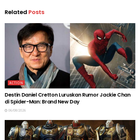
Related
Posts
ACTION
Destin Daniel Cretton Luruskan Rumor Jackie Chan
di Spider-Man: Brand New Day
06/08/2026