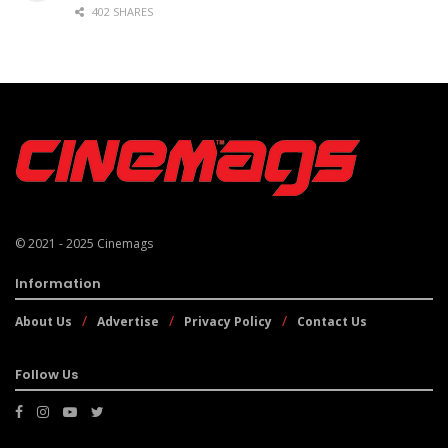
402 SHARES
© 2021 - 2025
Cinemags
Information
About Us
Advertise
Privacy Policy
Contact Us
Follow Us