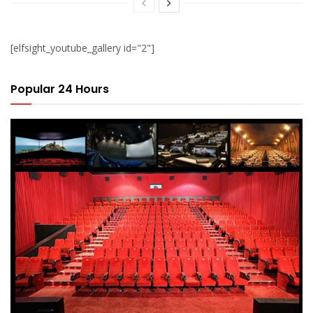
[elfsight_youtube_gallery id="2"]
Popular 24 Hours