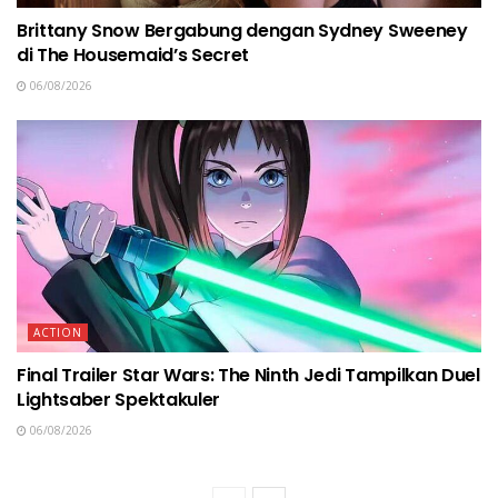
Brittany Snow Bergabung dengan Sydney Sweeney
di The Housemaid’s Secret
06/08/2026
ACTION
Final Trailer Star Wars: The Ninth Jedi Tampilkan Duel
Lightsaber Spektakuler
06/08/2026