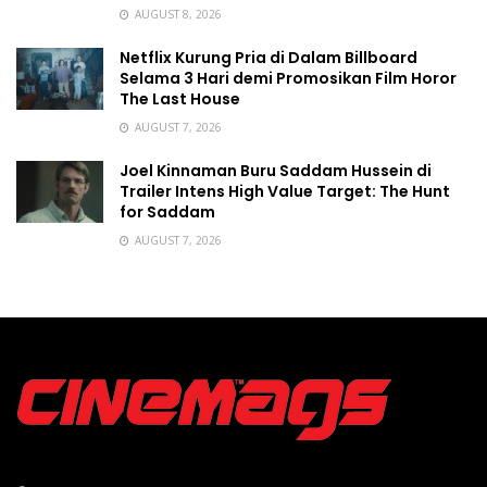
AUGUST 8, 2026
Netflix Kurung Pria di Dalam Billboard
Selama 3 Hari demi Promosikan Film Horor
The Last House
AUGUST 7, 2026
Joel Kinnaman Buru Saddam Hussein di
Trailer Intens High Value Target: The Hunt
for Saddam
AUGUST 7, 2026