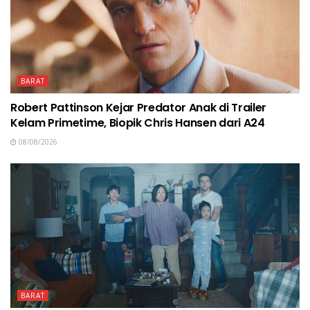
BARAT
Robert Pattinson Kejar Predator Anak di Trailer
Kelam Primetime, Biopik Chris Hansen dari A24
08/08/2026
BARAT