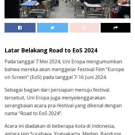
Latar Belakang Road to EoS 2024
Pada tanggal 7 Mei 2024, Uni Eropa mengumumkan
bahwa mereka akan menggelar Festival Film “Europe
on Screen” (EoS) pada tanggal 7-16 Juni 2024.
Sebagai bagian dari persiapan menuju festival
tersebut, Uni Eropa juga menyelenggarakan
serangkaian acara pra-festival yang dikenal dengan
nama “Road to EoS 2024”.
Acara ini diadakan di beberapa kota di Indonesia,
antara lain Surabaya, Yogyakarta, Medan, Bandung,