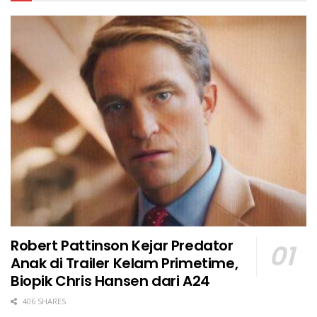
Robert Pattinson Kejar Predator
Anak di Trailer Kelam Primetime,
Biopik Chris Hansen dari A24
406 SHARES