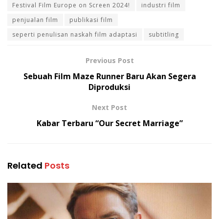
Festival Film Europe on Screen 2024!
industri film
penjualan film
publikasi film
seperti penulisan naskah film adaptasi
subtitling
Previous Post
Sebuah Film Maze Runner Baru Akan Segera
Diproduksi
Next Post
Kabar Terbaru “Our Secret Marriage”
Related
Posts