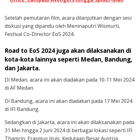
Setelah pemutaran film, acara dilanjutkan dengan sesi
diskusi yang dipandu oleh Meninaputri Wismurti,
Festival Co-Director EoS 2024.
Road to EoS 2024 juga akan dilaksanakan di
kota-kota lainnya seperti Medan, Bandung,
dan Jakarta.
Di Medan, acara ini akan diadakan pada 10-11 Mei 2024
di AF Medan.
Di Bandung, acara ini akan diadakan pada 17 Mei 2024
di IFI Bandung.
Sedangkan di Jakarta, acara ini akan dilaksanakan pada
31 Mei hingga 2 Juni 2024 di berbagai lokasi seperti IFI
Thamrin, Erasmus Huis, Kedutaan Besar Austria,