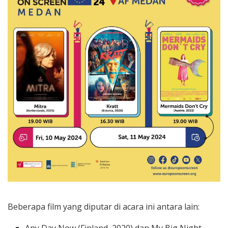
Beberapa film yang diputar di acara ini antara lain: