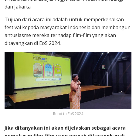
dan Jakarta.
Tujuan dari acara ini adalah untuk memperkenalkan
festival kepada masyarakat Indonesia dan membangun
antusiasme mereka terhadap film-film yang akan
ditayangkan di EoS 2024.
Road to EoS 2024
Jika ditanyakan ini akan dijelaskan sebagai acara
pemutaran film-film yang pernah ditayangkan di