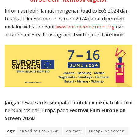
Informasi lebih lanjut mengenai Road to EoS 2024 dan
Festival Film Europe on Screen 2024 dapat diperoleh
melalui website resmi
www.europeonscreen.org
dan
akun resmi EoS di Instagram, Twitter, dan Facebook.
Jangan lewatkan kesempatan untuk menikmati film-film
berkualitas dari Eropa pada
Festival Film Europe on
Screen 2024!
Tags:
"Road to EoS 2024"
Animasi
Europe on Screen