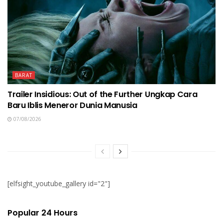
BARAT
Trailer Insidious: Out of the Further Ungkap Cara
Baru Iblis Meneror Dunia Manusia
07/08/2026
[elfsight_youtube_gallery id="2"]
Popular 24 Hours