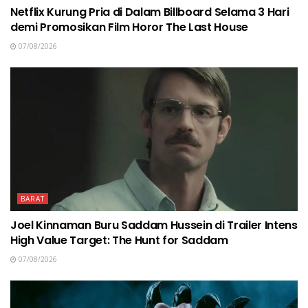
Netflix Kurung Pria di Dalam Billboard Selama 3 Hari
demi Promosikan Film Horor The Last House
07/08/2026
BARAT
Joel Kinnaman Buru Saddam Hussein di Trailer Intens
High Value Target: The Hunt for Saddam
07/08/2026