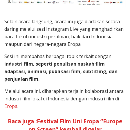
Selain acara langsung, acara ini juga diadakan secara
daring melalui sesi Instagram Live yang menghadirkan
para tokoh industri perfilman, baik dari Indonesia
maupun dari negara-negara Eropa.
Sesi ini membahas berbagai topik terkait dengan
industri film, seperti penulisan naskah film
adaptasi, animasi, publikasi film, subtitling, dan
penjualan film.
Melalui acara ini, diharapkan terjalin kolaborasi antara
industri film lokal di Indonesia dengan industri film di
Eropa
.
Baca juga :Festival Film Uni Eropa “Europe
on Screen” kembali digelar