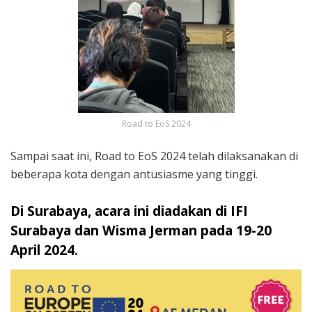
Road to EoS 2024
Sampai saat ini, Road to EoS 2024 telah dilaksanakan di
beberapa kota dengan antusiasme yang tinggi.
Di Surabaya, acara ini diadakan di IFI
Surabaya dan Wisma Jerman pada 19-20
April 2024.