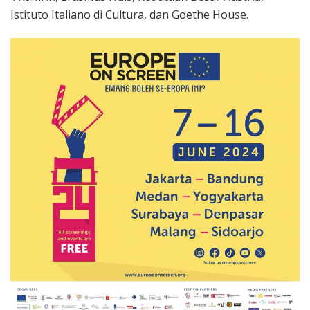
Istituto Italiano di Cultura, dan Goethe House.