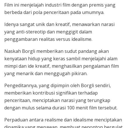
Film ini menjelajah industri film dengan premis yang
berbeda dari pola penceritaan pada umumnya.
Idenya sangat unik dan kreatif, menawarkan narasi
yang anti-stereotip dan menggigit dalam
penggambaran realitas versus idealisme.
Naskah Borgli memberikan sudut pandang akan
kenyataan hidup yang keras sambil menjelajahi alam
mimpi dan ide kreatif, menghasilkan pengalaman film
yang menarik dan menggugah pikiran.
Pengeditannya, yang dipimpin oleh Borgli sendiri,
memberikan kontribusi signifikan terhadap
penceritaan, menciptakan narasi yang terungkap
dengan mulus selama durasi 100 menit film tersebut.
Perpaduan antara realisme dan idealisme menciptakan
dinamika yang menawan, membuat penonton bergulat