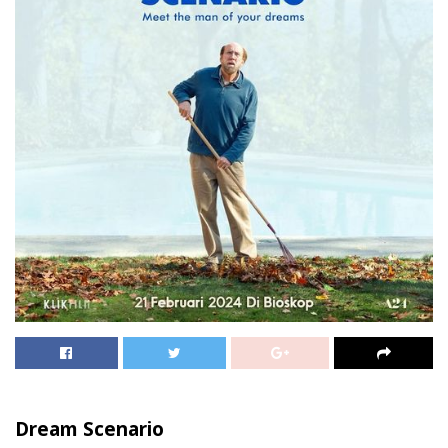
Dream Scenario