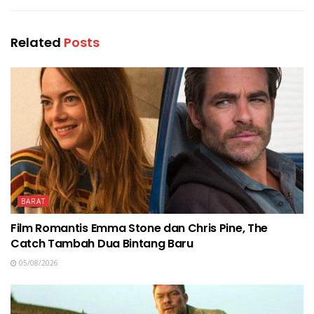
Related
Posts
BARAT
Film Romantis Emma Stone dan Chris Pine, The
Catch Tambah Dua Bintang Baru
05/08/2026