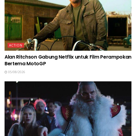
ACTION
Alan Ritchson Gabung Netflix untuk Film Perampokan
Bertema MotoGP
05/08/2026