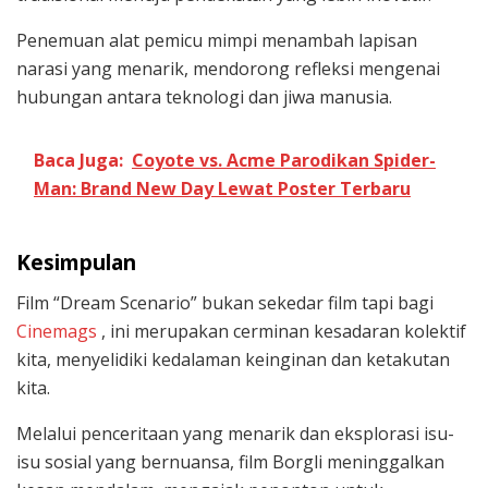
Penemuan alat pemicu mimpi menambah lapisan
narasi yang menarik, mendorong refleksi mengenai
hubungan antara teknologi dan jiwa manusia.
Baca Juga:
Coyote vs. Acme Parodikan Spider-
Man: Brand New Day Lewat Poster Terbaru
Kesimpulan
Film “Dream Scenario” bukan sekedar film tapi bagi
Cinemags
, ini merupakan cerminan kesadaran kolektif
kita, menyelidiki kedalaman keinginan dan ketakutan
kita.
Melalui penceritaan yang menarik dan eksplorasi isu-
isu sosial yang bernuansa, film Borgli meninggalkan