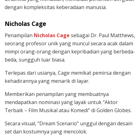
dengan kompleksitas keberadaan manusia.
Nicholas Cage
Penampilan
Nicholas Cage
sebagai Dr. Paul Matthews,
seorang profesor unik yang muncul secara acak dalam
mimpi orang-orang dengan kepribadian yang berbeda-
beda, sungguh luar biasa.
Terlepas dari usianya, Cage memikat pemirsa dengan
kehadirannya yang menarik di layar.
Memberikan penampilan yang membuatnya
mendapatkan nominasi yang layak untuk “Aktor
Terbaik – Film Musikal atau Komedi” di Golden Globes.
Secara visual, “Dream Scenario” unggul dengan desain
set dan kostumnya yang mencolok.