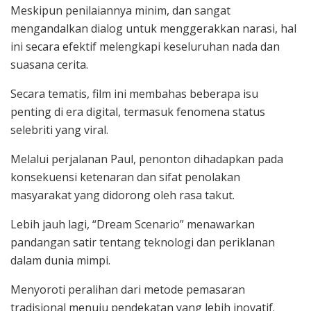
Meskipun penilaiannya minim, dan sangat
mengandalkan dialog untuk menggerakkan narasi, hal
ini secara efektif melengkapi keseluruhan nada dan
suasana cerita.
Secara tematis, film ini membahas beberapa isu
penting di era digital, termasuk fenomena status
selebriti yang viral.
Melalui perjalanan Paul, penonton dihadapkan pada
konsekuensi ketenaran dan sifat penolakan
masyarakat yang didorong oleh rasa takut.
Lebih jauh lagi, “Dream Scenario” menawarkan
pandangan satir tentang teknologi dan periklanan
dalam dunia mimpi.
Menyoroti peralihan dari metode pemasaran
tradisional menuju pendekatan yang lebih inovatif.