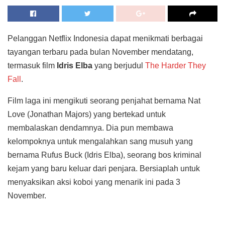
Pelanggan Netflix Indonesia dapat menikmati berbagai
tayangan terbaru pada bulan November mendatang,
termasuk film
Idris Elba
yang berjudul
The Harder They
Fall
.
Film laga ini mengikuti seorang penjahat bernama Nat
Love (Jonathan Majors) yang bertekad untuk
membalaskan dendamnya. Dia pun membawa
kelompoknya untuk mengalahkan sang musuh yang
bernama Rufus Buck (Idris Elba), seorang bos kriminal
kejam yang baru keluar dari penjara. Bersiaplah untuk
menyaksikan aksi koboi yang menarik ini pada 3
November.