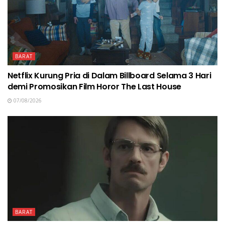
BARAT
Netflix Kurung Pria di Dalam Billboard Selama 3 Hari
demi Promosikan Film Horor The Last House
07/08/2026
BARAT