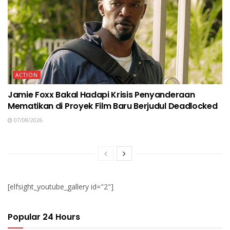
ACTION
Jamie Foxx Bakal Hadapi Krisis Penyanderaan
Mematikan di Proyek Film Baru Berjudul Deadlocked
07/08/2026
[elfsight_youtube_gallery id="2"]
Popular 24 Hours