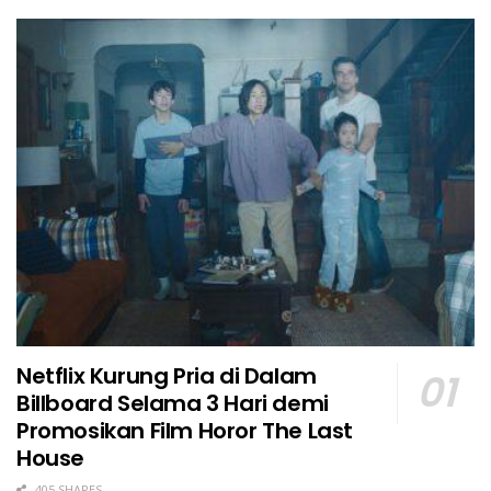
Netflix Kurung Pria di Dalam
Billboard Selama 3 Hari demi
Promosikan Film Horor The Last
House
405 SHARES