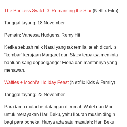
The Princess Switch 3: Romancing the Star
(Netflix Film)
Tanggal tayang: 18 November
Pemain: Vanessa Hudgens, Remy Hii
Ketika sebuah relik Natal yang tak ternilai telah dicuri, si
“kembar” kerajaan Margaret dan Stacy terpaksa meminta
bantuan sang doppelganger Fiona dan mantannya yang
menawan.
(Netflix Kids & Family)
Waffles + Mochi’s Holiday Feast
Tanggal tayang: 23 November
Para tamu mulai berdatangan di rumah Wafel dan Moci
untuk merayakan Hari Beku, yaitu liburan musim dingin
bagi para boneka. Hanya ada satu masalah: Hari Beku