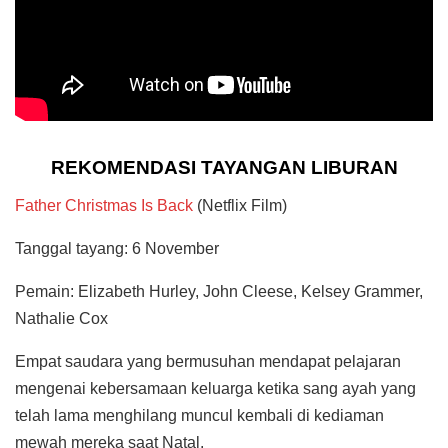
REKOMENDASI TAYANGAN LIBURAN
Father Christmas Is Back
(Netflix Film)
Tanggal tayang: 6 November
Pemain: Elizabeth Hurley, John Cleese, Kelsey Grammer,
Nathalie Cox
Empat saudara yang bermusuhan mendapat pelajaran
mengenai kebersamaan keluarga ketika sang ayah yang
telah lama menghilang muncul kembali di kediaman
mewah mereka saat Natal.