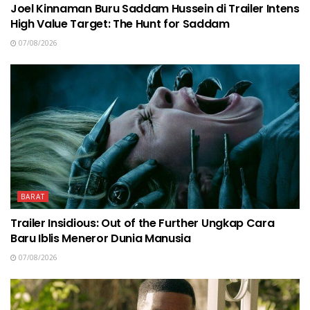
Joel Kinnaman Buru Saddam Hussein di Trailer Intens
High Value Target: The Hunt for Saddam
07/08/2026
BARAT
Trailer Insidious: Out of the Further Ungkap Cara
Baru Iblis Meneror Dunia Manusia
07/08/2026