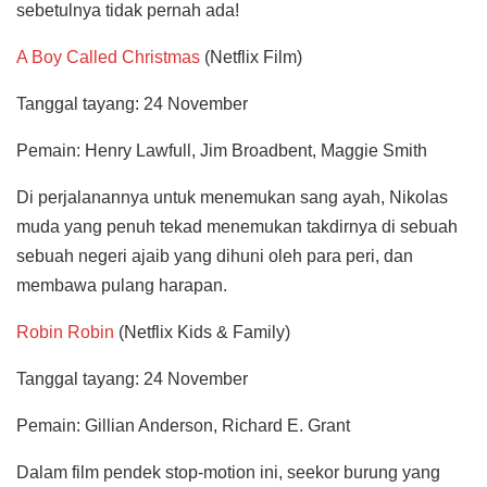
sebetulnya tidak pernah ada!
A Boy Called Christmas
(Netflix Film)
Tanggal tayang: 24 November
Pemain: Henry Lawfull, Jim Broadbent, Maggie Smith
Di perjalanannya untuk menemukan sang ayah, Nikolas
muda yang penuh tekad menemukan takdirnya di sebuah
sebuah negeri ajaib yang dihuni oleh para peri, dan
membawa pulang harapan.
Robin Robin
(Netflix Kids & Family)
Tanggal tayang: 24 November
Pemain: Gillian Anderson, Richard E. Grant
Dalam film pendek stop-motion ini, seekor burung yang