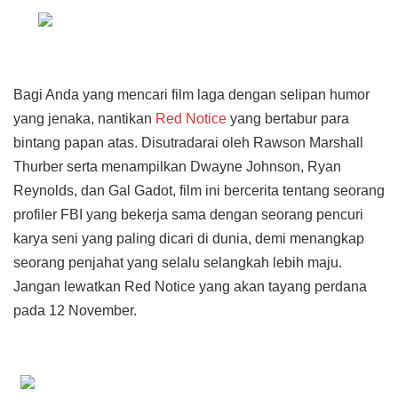
Bagi Anda yang mencari film laga dengan selipan humor
yang jenaka, nantikan
Red Notice
yang bertabur para
bintang papan atas. Disutradarai oleh Rawson Marshall
Thurber serta menampilkan Dwayne Johnson, Ryan
Reynolds, dan Gal Gadot, film ini bercerita tentang seorang
profiler FBI yang bekerja sama dengan seorang pencuri
karya seni yang paling dicari di dunia, demi menangkap
seorang penjahat yang selalu selangkah lebih maju.
Jangan lewatkan Red Notice yang akan tayang perdana
pada 12 November.