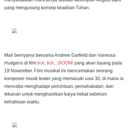
yang mengusung konsep keadilan Tuhan.
Mari bernyanyi bersama Andrew Garfield dan Vanessa
Hudgens di film
tick, tick…BOOM!
yang akan tayang pada
19 November. Film musikal ini menceritakan seorang
komposer musik teater yang memasuki usia 30, di mana ia
mencoba menghadapi percintaan, persahabatan, dan
tekanan untuk menghasilkan karya hebat sebelum
kehabisan waktu.