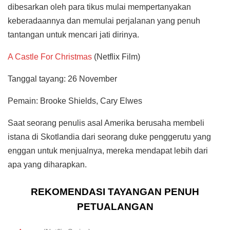
dibesarkan oleh para tikus mulai mempertanyakan
keberadaannya dan memulai perjalanan yang penuh
tantangan untuk mencari jati dirinya.
A Castle For Christmas
(Netflix Film)
Tanggal tayang: 26 November
Pemain: Brooke Shields, Cary Elwes
Saat seorang penulis asal Amerika berusaha membeli
istana di Skotlandia dari seorang duke penggerutu yang
enggan untuk menjualnya, mereka mendapat lebih dari
apa yang diharapkan.
REKOMENDASI TAYANGAN PENUH
PETUALANGAN