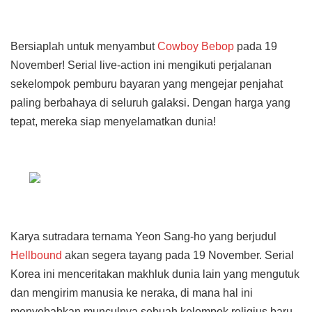
Bersiaplah untuk menyambut
Cowboy Bebop
pada 19
November! Serial live-action ini mengikuti perjalanan
sekelompok pemburu bayaran yang mengejar penjahat
paling berbahaya di seluruh galaksi. Dengan harga yang
tepat, mereka siap menyelamatkan dunia!
Karya sutradara ternama Yeon Sang-ho yang berjudul
Hellbound
akan segera tayang pada 19 November. Serial
Korea ini menceritakan makhluk dunia lain yang mengutuk
dan mengirim manusia ke neraka, di mana hal ini
menyebabkan munculnya sebuah kelompok religius baru