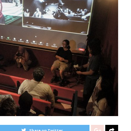
Share on Twitter