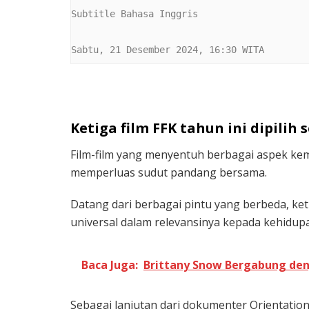
Subtitle Bahasa Inggris

Sabtu, 21 Desember 2024, 16:30 WITA
Ketiga film FFK tahun ini dipilih 
Film-film yang menyentuh berbagai aspek kem
memperluas sudut pandang bersama.
Datang dari berbagai pintu yang berbeda, ket
universal dalam relevansinya kepada kehidup
Baca Juga:
Brittany Snow Bergabung den
Sebagai lanjutan dari dokumenter Orientation