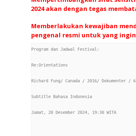
2024 akan dengan tegas membata
Memberlakukan kewajiban mend
pengenal resmi untuk yang ingi
Program dan Jadwal Festival:

Re:Orientations

Richard Fung/ Canada / 2016/ Dokumenter / 6
Subtitle Bahasa Indonesia

Jumat, 20 Desember 2024, 19:30 WITA
