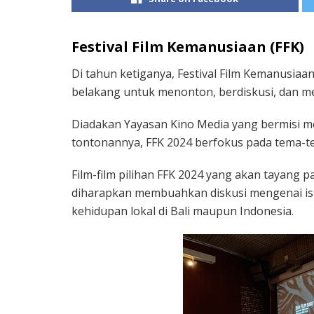
Festival Film Kemanusiaan (FFK)
Di tahun ketiganya, Festival Film Kemanusiaa
belakang untuk menonton, berdiskusi, dan 
Diadakan Yayasan Kino Media yang bermisi m
tontonannya, FFK 2024 berfokus pada tema-
Film-film pilihan FFK 2024 yang akan tayang 
diharapkan membuahkan diskusi mengenai is
kehidupan lokal di Bali maupun Indonesia.