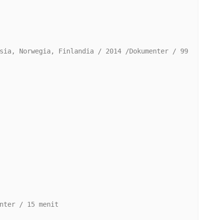
sia, Norwegia, Finlandia / 2014 /Dokumenter / 99 
nter / 15 menit
