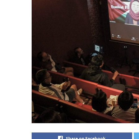
Share on Facebook