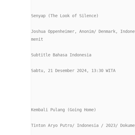
Senyap (The Look of Silence)

Joshua Oppenheimer, Anonim/ Denmark, Indone
menit

Subtitle Bahasa Indonesia

Sabtu, 21 Desember 2024, 13:30 WITA

Kembali Pulang (Going Home)

Tinton Aryo Putro/ Indonesia / 2023/ Dokume