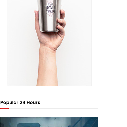
Popular 24 Hours