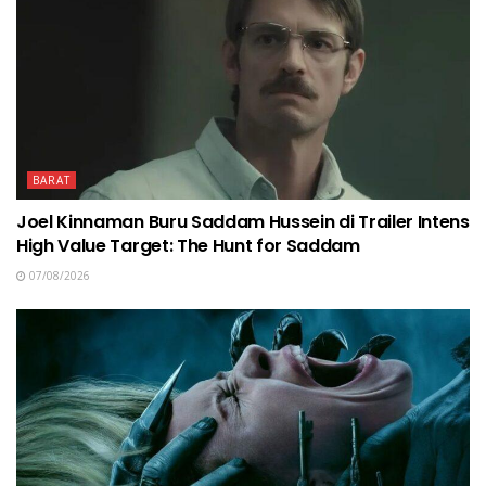
BARAT
Joel Kinnaman Buru Saddam Hussein di Trailer Intens
High Value Target: The Hunt for Saddam
07/08/2026