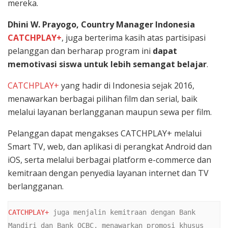
mereka.
Dhini W. Prayogo, Country Manager Indonesia
CATCHPLAY+
, juga berterima kasih atas partisipasi
pelanggan dan berharap program ini
dapat
memotivasi siswa untuk lebih semangat belajar
.
CATCHPLAY+
yang hadir di Indonesia sejak 2016,
menawarkan berbagai pilihan film dan serial, baik
melalui layanan berlangganan maupun sewa per film.
Pelanggan dapat mengakses CATCHPLAY+ melalui
Smart TV, web, dan aplikasi di perangkat Android dan
iOS, serta melalui berbagai platform e-commerce dan
kemitraan dengan penyedia layanan internet dan TV
berlangganan.
CATCHPLAY+
 juga menjalin kemitraan dengan Bank 
Mandiri dan Bank OCBC, menawarkan promosi khusus 