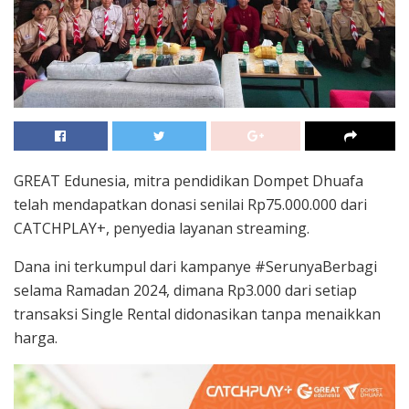
GREAT Edunesia, mitra pendidikan Dompet Dhuafa
telah mendapatkan donasi senilai Rp75.000.000 dari
CATCHPLAY+, penyedia layanan streaming.
Dana ini terkumpul dari kampanye #SerunyaBerbagi
selama Ramadan 2024, dimana Rp3.000 dari setiap
transaksi Single Rental didonasikan tanpa menaikkan
harga.