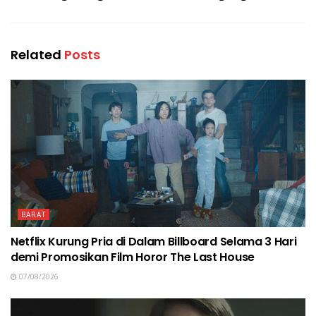
Related
Posts
BARAT
Netflix Kurung Pria di Dalam Billboard Selama 3 Hari
demi Promosikan Film Horor The Last House
07/08/2026