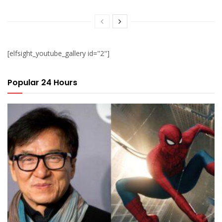
[elfsight_youtube_gallery id="2"]
Popular 24 Hours