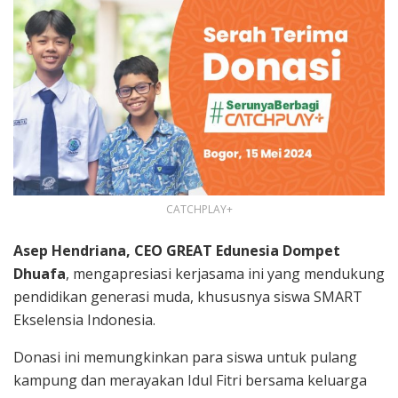
CATCHPLAY+
Asep Hendriana, CEO GREAT Edunesia Dompet
Dhuafa
, mengapresiasi kerjasama ini yang mendukung
pendidikan generasi muda, khususnya siswa SMART
Ekselensia Indonesia.
Donasi ini memungkinkan para siswa untuk pulang
kampung dan merayakan Idul Fitri bersama keluarga