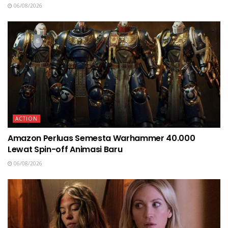
06/08/2026
ACTION
Amazon Perluas Semesta Warhammer 40.000
Lewat Spin-off Animasi Baru
06/08/2026