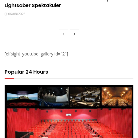
Lightsaber Spektakuler
06/08/2026
[elfsight_youtube_gallery id="2"]
Popular 24 Hours