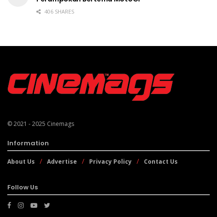
406 SHARES
© 2021 - 2025
Cinemags
Information
About Us
Advertise
Privacy Policy
Contact Us
Follow Us