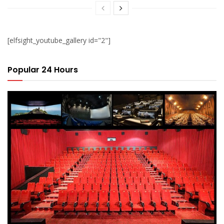
[elfsight_youtube_gallery id="2"]
Popular 24 Hours