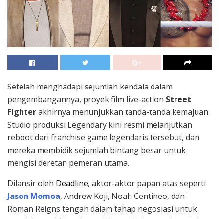
Setelah menghadapi sejumlah kendala dalam
pengembangannya, proyek film live-action
Street
Fighter
akhirnya menunjukkan tanda-tanda kemajuan.
Studio produksi Legendary kini resmi melanjutkan
reboot dari franchise game legendaris tersebut, dan
mereka membidik sejumlah bintang besar untuk
mengisi deretan pemeran utama.
Dilansir oleh
Deadline
, aktor-aktor papan atas seperti
Jason Momoa
, Andrew Koji, Noah Centineo, dan
Roman Reigns tengah dalam tahap negosiasi untuk