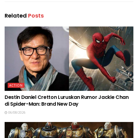
Related
Posts
ACTION
Destin Daniel Cretton Luruskan Rumor Jackie Chan
di Spider-Man: Brand New Day
06/08/2026