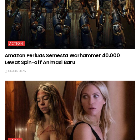
ACTION
Amazon Perluas Semesta Warhammer 40.000
Lewat Spin-off Animasi Baru
06/08/2026