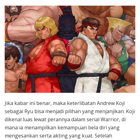
Jika kabar ini benar, maka keterlibatan Andrew Koji
sebagai Ryu bisa menjadi pilihan yang menjanjikan. Koji
dikenal luas lewat perannya dalam serial Warrior, di
mana ia menampilkan kemampuan bela diri yang
mengesankan serta akting yang kuat. Setelah