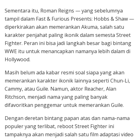
Sementara itu, Roman Reigns — yang sebelumnya
tampil dalam Fast & Furious Presents: Hobbs & Shaw —
diperkirakan akan memerankan Akuma, salah satu
karakter penjahat paling ikonik dalam semesta Street
Fighter. Peran ini bisa jadi langkah besar bagi bintang
WWE itu untuk menancapkan namanya lebih dalam di
Hollywood.
Masih belum ada kabar resmi soal siapa yang akan
memerankan karakter ikonik lainnya seperti Chun-Li,
Cammy, atau Guile. Namun, aktor Reacher, Alan
Ritchson, menjadi nama yang paling banyak
difavoritkan penggemar untuk memerankan Guile.
Dengan deretan bintang papan atas dan nama-nama
populer yang terlibat, reboot Street Fighter ini
tampaknya akan menjadi salah satu film adaptasi video