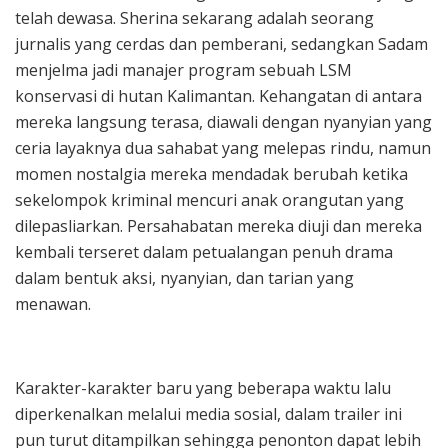
telah dewasa. Sherina sekarang adalah seorang
jurnalis yang cerdas dan pemberani, sedangkan Sadam
menjelma jadi manajer program sebuah LSM
konservasi di hutan Kalimantan. Kehangatan di antara
mereka langsung terasa, diawali dengan nyanyian yang
ceria layaknya dua sahabat yang melepas rindu, namun
momen nostalgia mereka mendadak berubah ketika
sekelompok kriminal mencuri anak orangutan yang
dilepasliarkan. Persahabatan mereka diuji dan mereka
kembali terseret dalam petualangan penuh drama
dalam bentuk aksi, nyanyian, dan tarian yang
menawan.
Karakter-karakter baru yang beberapa waktu lalu
diperkenalkan melalui media sosial, dalam trailer ini
pun turut ditampilkan sehingga penonton dapat lebih