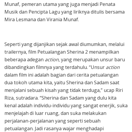
Munaf, pemeran utama yang juga menjadi Penata
Musik dan Pencipta Lagu yang liriknya ditulis bersama
Mira Lesmana dan Virania Munaf.
Seperti yang dijanjikan sejak awal diumumkan, melalui
trailernya, film Petualangan Sherina 2 menampilkan
beberapa adegan
action
, yang merupakan unsur baru
dibandingkan filmnya yang terdahulu. “Unsur
action
dalam film ini adalah bagian dari cerita petualangan
dua tokoh utama kita, yaitu Sherina dan Sadam saat
menjalani sebuah kisah yang tidak terduga,” ucap Riri
Riza, sutradara. “Sherina dan Sadam yang dulu kita
kenal adalah individu-individu yang sangat enerjik, suka
menjelajah di luar ruang, dan suka melakukan
perjalanan-perjalanan yang seperti sebuah
petualangan. Jadi rasanya wajar menghadapi