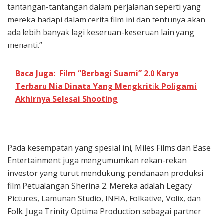
tantangan-tantangan dalam perjalanan seperti yang
mereka hadapi dalam cerita film ini dan tentunya akan
ada lebih banyak lagi keseruan-keseruan lain yang
menanti.”
Baca Juga:
Film “Berbagi Suami” 2.0 Karya
Terbaru Nia Dinata Yang Mengkritik Poligami
Akhirnya Selesai Shooting
Pada kesempatan yang spesial ini, Miles Films dan Base
Entertainment juga mengumumkan rekan-rekan
investor yang turut mendukung pendanaan produksi
film Petualangan Sherina 2. Mereka adalah Legacy
Pictures, Lamunan Studio, INFIA, Folkative, Volix, dan
Folk. Juga Trinity Optima Production sebagai partner