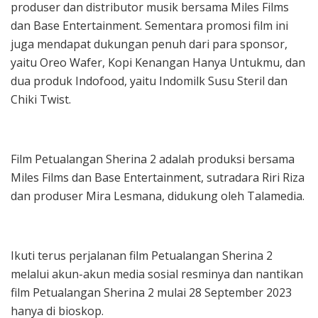
produser dan distributor musik bersama Miles Films
dan Base Entertainment. Sementara promosi film ini
juga mendapat dukungan penuh dari para sponsor,
yaitu Oreo Wafer, Kopi Kenangan Hanya Untukmu, dan
dua produk Indofood, yaitu Indomilk Susu Steril dan
Chiki Twist.
Film Petualangan Sherina 2 adalah produksi bersama
Miles Films dan Base Entertainment, sutradara Riri Riza
dan produser Mira Lesmana, didukung oleh Talamedia.
Ikuti terus perjalanan film Petualangan Sherina 2
melalui akun-akun media sosial resminya dan nantikan
film Petualangan Sherina 2 mulai 28 September 2023
hanya di bioskop.