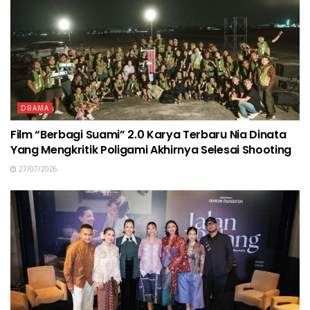
DRAMA
Film “Berbagi Suami” 2.0 Karya Terbaru Nia Dinata
Yang Mengkritik Poligami Akhirnya Selesai Shooting
27/07/2026