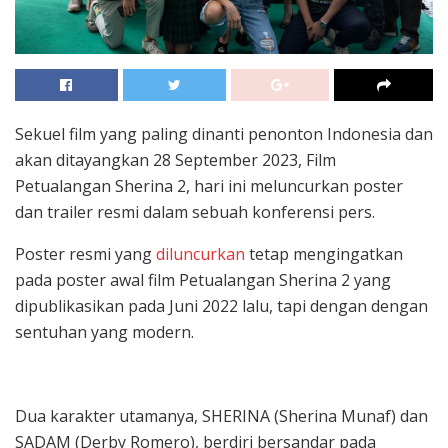
Sekuel film yang paling dinanti penonton Indonesia dan
akan ditayangkan 28 September 2023, Film
Petualangan Sherina 2, hari ini meluncurkan poster
dan trailer resmi dalam sebuah konferensi pers.
Poster resmi yang
diluncurkan
tetap mengingatkan
pada poster awal film Petualangan Sherina 2 yang
dipublikasikan pada Juni 2022 lalu, tapi dengan dengan
sentuhan yang modern.
Dua karakter utamanya, SHERINA (Sherina Munaf) dan
SADAM (Derby Romero), berdiri bersandar pada