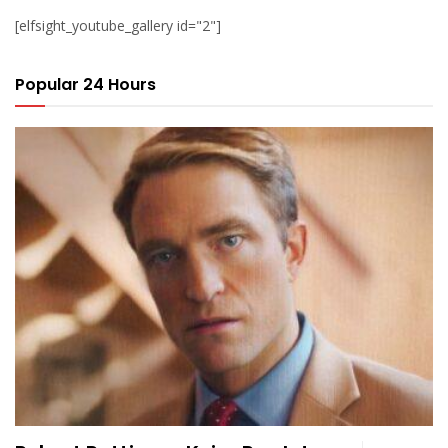
[elfsight_youtube_gallery id="2"]
Popular 24 Hours