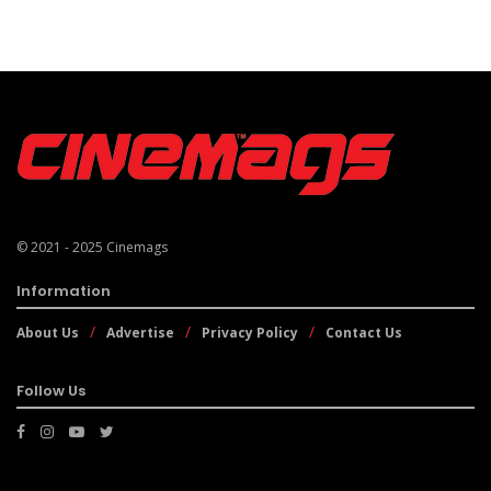
© 2021 - 2025
Cinemags
Information
About Us
Advertise
Privacy Policy
Contact Us
Follow Us