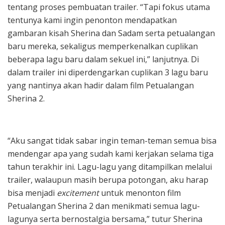
tentang proses pembuatan trailer. “Tapi fokus utama
tentunya kami ingin penonton mendapatkan
gambaran kisah Sherina dan Sadam serta petualangan
baru mereka, sekaligus memperkenalkan cuplikan
beberapa lagu baru dalam sekuel ini,” lanjutnya. Di
dalam trailer ini diperdengarkan cuplikan 3 lagu baru
yang nantinya akan hadir dalam film Petualangan
Sherina 2.
“Aku sangat tidak sabar ingin teman-teman semua bisa
mendengar apa yang sudah kami kerjakan selama tiga
tahun terakhir ini. Lagu-lagu yang ditampilkan melalui
trailer, walaupun masih berupa potongan, aku harap
bisa menjadi
excitement
untuk menonton film
Petualangan Sherina 2 dan menikmati semua lagu-
lagunya serta bernostalgia bersama,” tutur Sherina