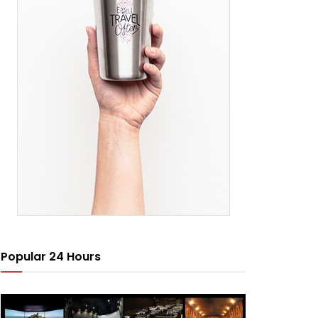
Popular 24 Hours