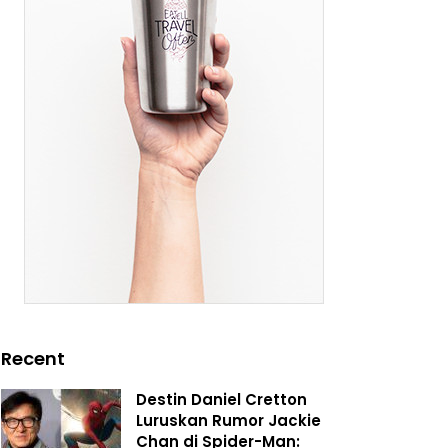
Recent
Destin Daniel Cretton
Luruskan Rumor Jackie
Chan di Spider-Man: