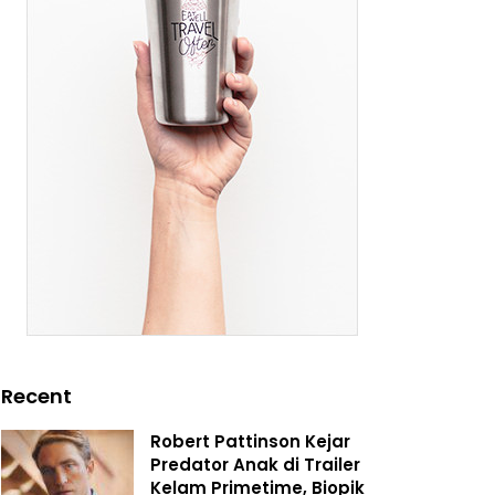
Recent
Robert Pattinson Kejar
Predator Anak di Trailer
Kelam Primetime, Biopik