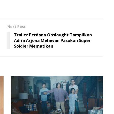
Next Post
Trailer Perdana Onslaught Tampilkan
Adria Arjona Melawan Pasukan Super
Soldier Mematikan