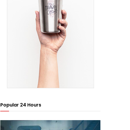
Popular 24 Hours