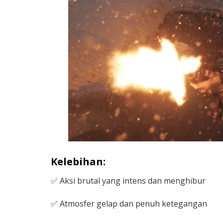
Kelebihan:
✅ Aksi brutal yang intens dan menghibur
✅ Atmosfer gelap dan penuh ketegangan