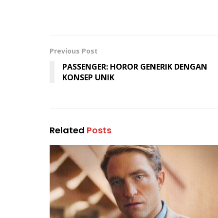
Previous Post
PASSENGER: HOROR GENERIK DENGAN
KONSEP UNIK
Related
Posts