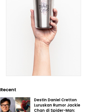
Recent
Destin Daniel Cretton
Luruskan Rumor Jackie
Chan di Spider-Man: