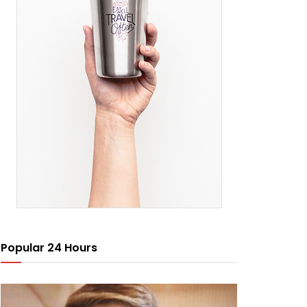
Popular 24 Hours