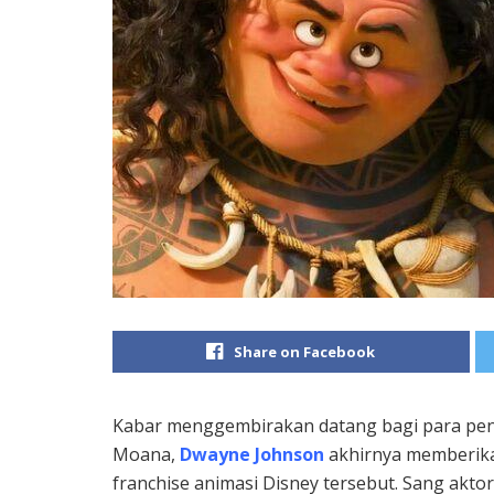
Share on Facebook
Kabar menggembirakan datang bagi para p
Moana,
Dwayne Johnson
akhirnya memberik
franchise animasi Disney tersebut. Sang akt