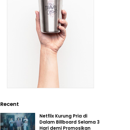
Recent
Netflix Kurung Pria di
Dalam Billboard Selama 3
Hari demi Promosikan