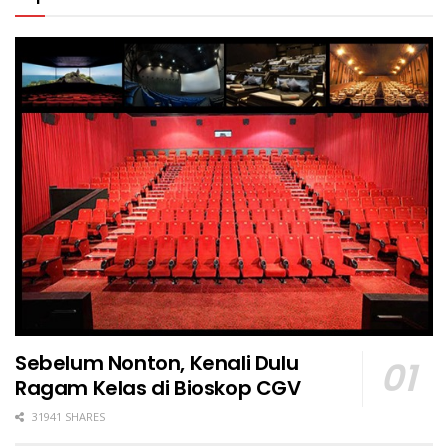
Sebelum Nonton, Kenali Dulu
Ragam Kelas di Bioskop CGV
31941 SHARES