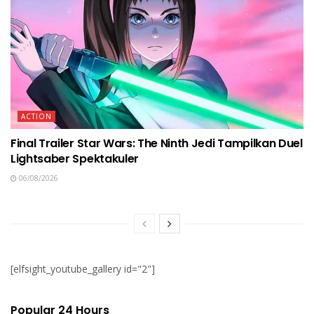
ACTION
Final Trailer Star Wars: The Ninth Jedi Tampilkan Duel
Lightsaber Spektakuler
06/08/2026
[elfsight_youtube_gallery id="2"]
Popular 24 Hours