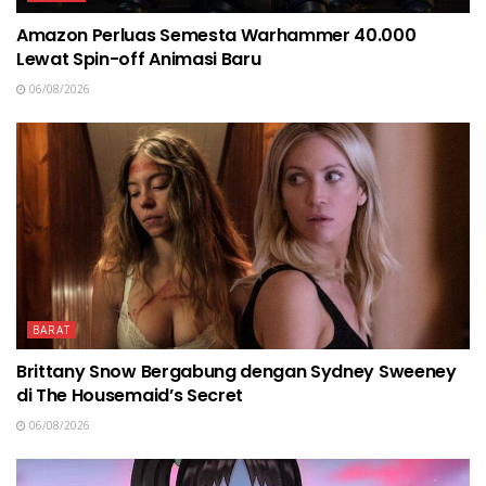
Amazon Perluas Semesta Warhammer 40.000
Lewat Spin-off Animasi Baru
06/08/2026
BARAT
Brittany Snow Bergabung dengan Sydney Sweeney
di The Housemaid’s Secret
06/08/2026