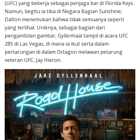
(UFC) yang bekerja sebagai penjaga bar di Florida Keys.
Namun, begitu ia tiba di Negara Bagian Sunshine,
Dalton menemukan bahwa tidak semuanya seperti
yang terlihat. Uniknya, sebagai bagian dari
pengambilan gambar, Gyllenhaal tampil di acara UFC
285 di Las Vegas, di mana ia ikut serta dalam
pertarungan di dalam Octagon melawan petarung
veteran UFC, Jay Hieron.