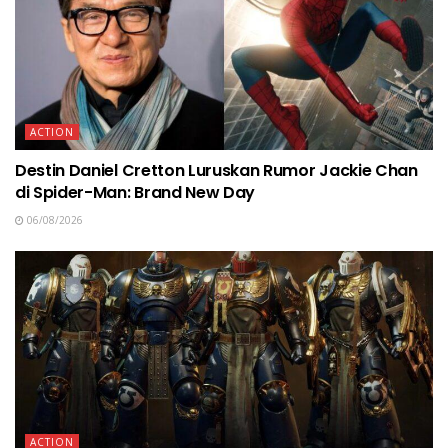
ACTION
Destin Daniel Cretton Luruskan Rumor Jackie Chan
di Spider-Man: Brand New Day
06/08/2026
ACTION