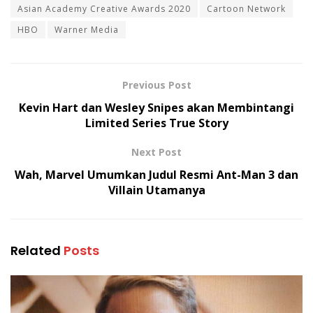
Asian Academy Creative Awards 2020
Cartoon Network
HBO
Warner Media
Previous Post
Kevin Hart dan Wesley Snipes akan Membintangi
Limited Series True Story
Next Post
Wah, Marvel Umumkan Judul Resmi Ant-Man 3 dan
Villain Utamanya
Related
Posts