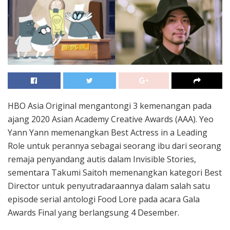
HBO Asia Original mengantongi 3 kemenangan pada
ajang 2020 Asian Academy Creative Awards (AAA). Yeo
Yann Yann memenangkan Best Actress in a Leading
Role untuk perannya sebagai seorang ibu dari seorang
remaja penyandang autis dalam Invisible Stories,
sementara Takumi Saitoh memenangkan kategori Best
Director untuk penyutradaraannya dalam salah satu
episode serial antologi Food Lore pada acara Gala
Awards Final yang berlangsung 4 Desember.