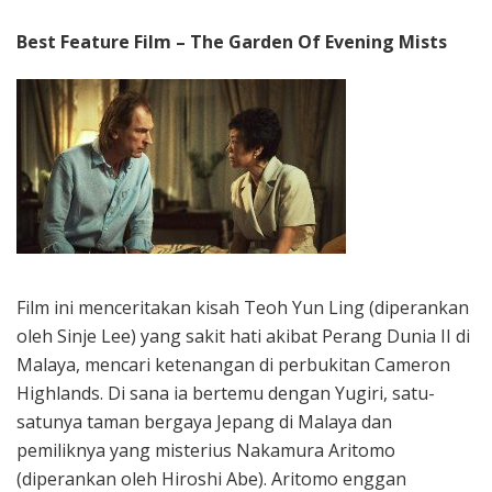
Best Feature Film – The Garden Of Evening Mists
Film ini menceritakan kisah Teoh Yun Ling (diperankan
oleh Sinje Lee) yang sakit hati akibat Perang Dunia II di
Malaya, mencari ketenangan di perbukitan Cameron
Highlands. Di sana ia bertemu dengan Yugiri, satu-
satunya taman bergaya Jepang di Malaya dan
pemiliknya yang misterius Nakamura Aritomo
(diperankan oleh Hiroshi Abe). Aritomo enggan