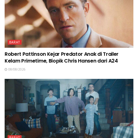
BARAT
Robert Pattinson Kejar Predator Anak di Trailer
Kelam Primetime, Biopik Chris Hansen dari A24
08/08/2026
BARAT