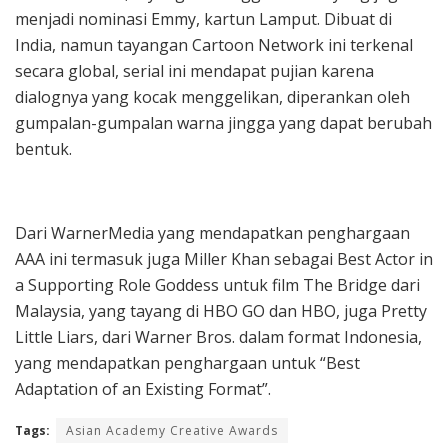
menjadi nominasi Emmy, kartun Lamput. Dibuat di
India, namun tayangan Cartoon Network ini terkenal
secara global, serial ini mendapat pujian karena
dialognya yang kocak menggelikan, diperankan oleh
gumpalan-gumpalan warna jingga yang dapat berubah
bentuk.
Dari WarnerMedia yang mendapatkan penghargaan
AAA ini termasuk juga Miller Khan sebagai Best Actor in
a Supporting Role Goddess untuk film The Bridge dari
Malaysia, yang tayang di HBO GO dan HBO, juga Pretty
Little Liars, dari Warner Bros. dalam format Indonesia,
yang mendapatkan penghargaan untuk “Best
Adaptation of an Existing Format”.
Tags:
Asian Academy Creative Awards