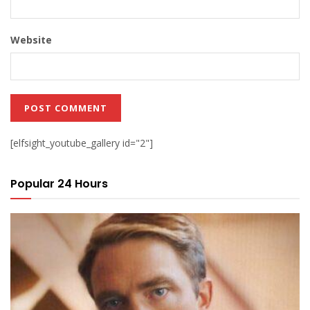
Website
[elfsight_youtube_gallery id="2"]
Popular 24 Hours