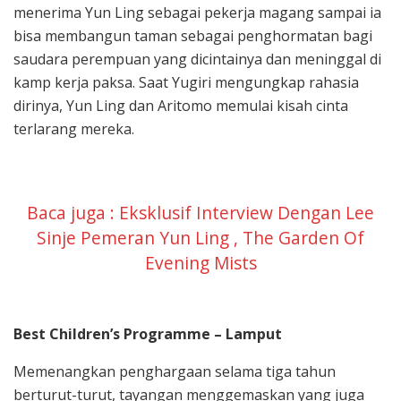
menerima Yun Ling sebagai pekerja magang sampai ia
bisa membangun taman sebagai penghormatan bagi
saudara perempuan yang dicintainya dan meninggal di
kamp kerja paksa. Saat Yugiri mengungkap rahasia
dirinya, Yun Ling dan Aritomo memulai kisah cinta
terlarang mereka.
Baca juga : Eksklusif Interview Dengan Lee
Sinje Pemeran Yun Ling , The Garden Of
Evening Mists
Best Children’s Programme – Lamput
Memenangkan penghargaan selama tiga tahun
berturut-turut, tayangan menggemaskan yang juga