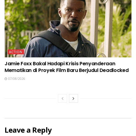
ACTION
Jamie Foxx Bakal Hadapi Krisis Penyanderaan
Mematikan di Proyek Film Baru Berjudul Deadlocked
07/08/2026
Leave a Reply