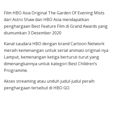
Film HBO Asia Original The Garden Of Evening Mists
dari Astro Shaw dan HBO Asia mendapatkan
penghargaan Best Feature Film di Grand Awards yang
diumumkan 3 Desember 2020
Kanal saudara HBO dengan brand Cartoon Network
meraih kemenangan untuk serial animasi original-nya
Lamput, kemenangan ketiga berturut-turut yang
dimenangkannya untuk kategori Best Children’s
Programme.
Akses streaming atau unduh judul-judul peraih
penghargaan tersebut di HBO GO.