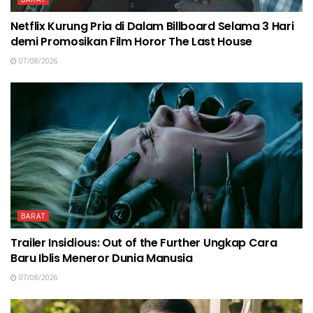
Netflix Kurung Pria di Dalam Billboard Selama 3 Hari
demi Promosikan Film Horor The Last House
07/08/2026
BARAT
Trailer Insidious: Out of the Further Ungkap Cara
Baru Iblis Meneror Dunia Manusia
07/08/2026