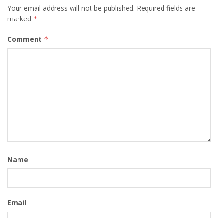
Your email address will not be published.
Required fields are
marked
*
Comment
*
Name
Email