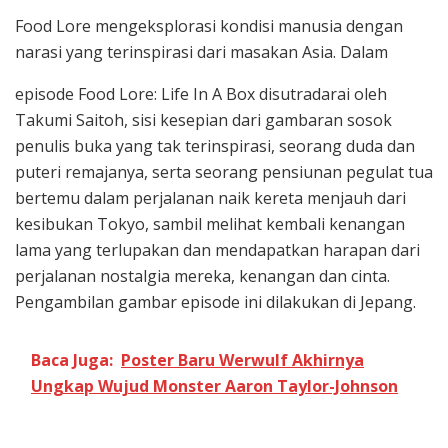
Food Lore mengeksplorasi kondisi manusia dengan
narasi yang terinspirasi dari masakan Asia. Dalam
episode Food Lore: Life In A Box disutradarai oleh
Takumi Saitoh, sisi kesepian dari gambaran sosok
penulis buka yang tak terinspirasi, seorang duda dan
puteri remajanya, serta seorang pensiunan pegulat tua
bertemu dalam perjalanan naik kereta menjauh dari
kesibukan Tokyo, sambil melihat kembali kenangan
lama yang terlupakan dan mendapatkan harapan dari
perjalanan nostalgia mereka, kenangan dan cinta.
Pengambilan gambar episode ini dilakukan di Jepang.
Baca Juga:
Poster Baru Werwulf Akhirnya
Ungkap Wujud Monster Aaron Taylor-Johnson