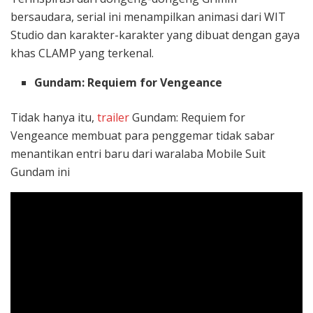
bersaudara, serial ini menampilkan animasi dari WIT
Studio dan karakter-karakter yang dibuat dengan gaya
khas CLAMP yang terkenal.
Gundam: Requiem for Vengeance
Tidak hanya itu,
trailer
Gundam: Requiem for
Vengeance membuat para penggemar tidak sabar
menantikan entri baru dari waralaba Mobile Suit
Gundam ini