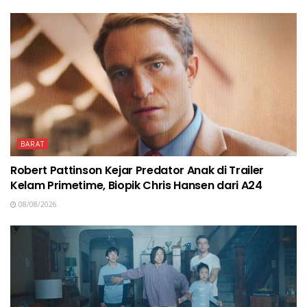
BARAT
Robert Pattinson Kejar Predator Anak di Trailer
Kelam Primetime, Biopik Chris Hansen dari A24
08/08/2026