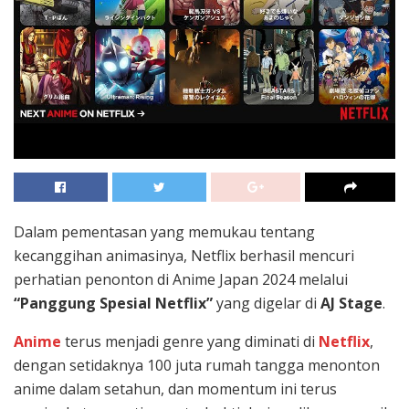
Dalam pementasan yang memukau tentang
kecanggihan animasinya, Netflix berhasil mencuri
perhatian penonton di Anime Japan 2024 melalui
“Panggung Spesial Netflix”
yang digelar di
AJ Stage
.
Anime
terus menjadi genre yang diminati di
Netflix
,
dengan setidaknya 100 juta rumah tangga menonton
anime dalam setahun, dan momentum ini terus