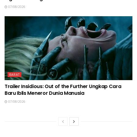
07/08/2026
BARAT
Trailer Insidious: Out of the Further Ungkap Cara
Baru Iblis Meneror Dunia Manusia
07/08/2026