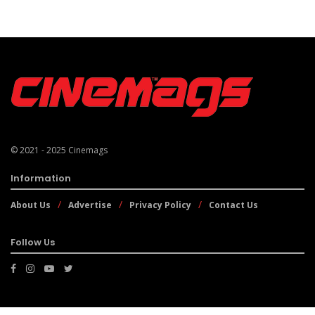
© 2021 - 2025
Cinemags
Information
About Us
Advertise
Privacy Policy
Contact Us
Follow Us