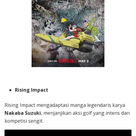
Rising Impact
Rising Impact mengadaptasi manga legendaris karya
Nakaba Suzuki
, menjanjikan aksi golf yang intens dan
kompetisi sengit.