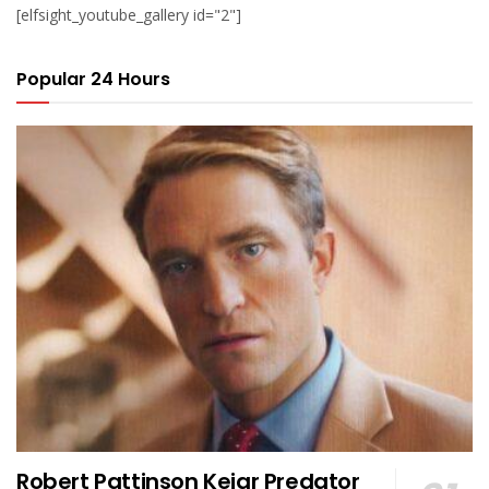
[elfsight_youtube_gallery id="2"]
Popular 24 Hours
Robert Pattinson Kejar Predator