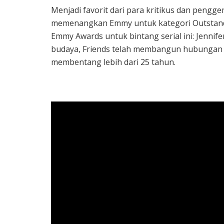
Menjadi favorit dari para kritikus dan pengg
memenangkan Emmy untuk kategori Outstand
Emmy Awards untuk bintang serial ini: Jennif
budaya, Friends telah membangun hubungan
membentang lebih dari 25 tahun.