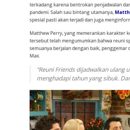
terkadang karena bentrokan penjadwalan dar
pandemi. Salah sau bintang utamanya,
Matth
spesial pasti akan terjadi dan juga menginfor
Matthew Perry, yang memerankan karakter k
tersebut telah mengumumkan bahwa reuni spes
semuanya berjalan dengan baik, penggemar 
Max.
“Reuni Friends dijadwalkan ulang u
menghadapi tahun yang sibuk. Dan