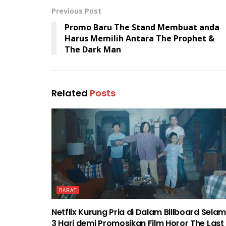
Previous Post
Promo Baru The Stand Membuat anda
Harus Memilih Antara The Prophet &
The Dark Man
Related
Posts
BARAT
Netflix Kurung Pria di Dalam Billboard Sela
3 Hari demi Promosikan Film Horor The Last