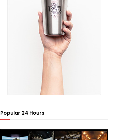
Popular 24 Hours