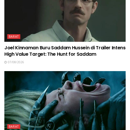
BARAT
Joel Kinnaman Buru Saddam Hussein di Trailer Intens
High Value Target: The Hunt for Saddam
07/08/2026
BARAT