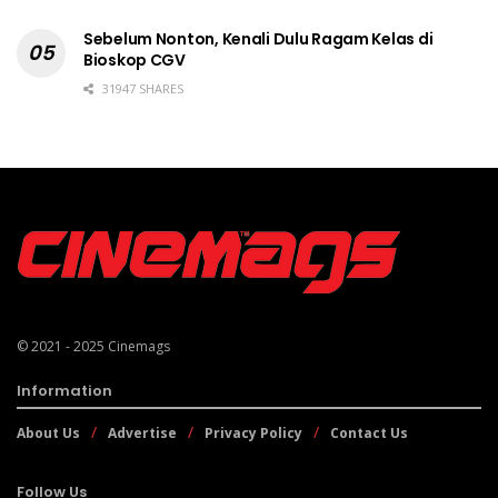
Sebelum Nonton, Kenali Dulu Ragam Kelas di
Bioskop CGV
31947 SHARES
© 2021 - 2025
Cinemags
Information
About Us
Advertise
Privacy Policy
Contact Us
Follow Us