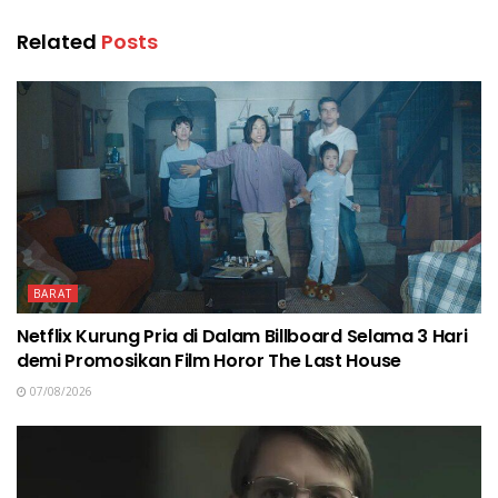
Related
Posts
BARAT
Netflix Kurung Pria di Dalam Billboard Selama 3 Hari
demi Promosikan Film Horor The Last House
07/08/2026