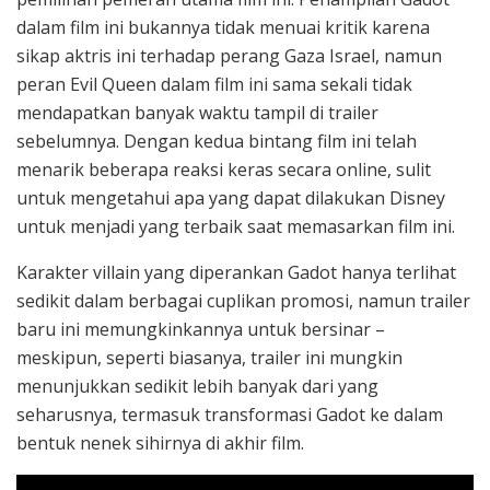
dalam film ini bukannya tidak menuai kritik karena
sikap aktris ini terhadap perang Gaza Israel, namun
peran Evil Queen dalam film ini sama sekali tidak
mendapatkan banyak waktu tampil di trailer
sebelumnya. Dengan kedua bintang film ini telah
menarik beberapa reaksi keras secara online, sulit
untuk mengetahui apa yang dapat dilakukan Disney
untuk menjadi yang terbaik saat memasarkan film ini.
Karakter villain yang diperankan Gadot hanya terlihat
sedikit dalam berbagai cuplikan promosi, namun trailer
baru ini memungkinkannya untuk bersinar –
meskipun, seperti biasanya, trailer ini mungkin
menunjukkan sedikit lebih banyak dari yang
seharusnya, termasuk transformasi Gadot ke dalam
bentuk nenek sihirnya di akhir film.