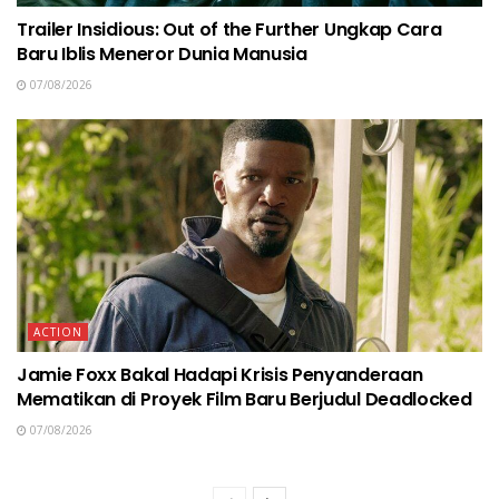
Trailer Insidious: Out of the Further Ungkap Cara
Baru Iblis Meneror Dunia Manusia
07/08/2026
ACTION
Jamie Foxx Bakal Hadapi Krisis Penyanderaan
Mematikan di Proyek Film Baru Berjudul Deadlocked
07/08/2026