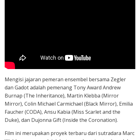
Mengisi jajaran pemeran ensembel bersama Zegler
dan Gadot adalah pemenang Tony Award Andrew
Burnap (The Inheritance), Martin Klebba (Mirror
Mirror), Colin Michael Carmichael (Black Mirror), Emilia
Faucher (CODA), Ansu Kabia (Miss Scarlet and the
Duke), dan Dujonna Gift (Inside the Coronation).
Film ini merupakan proyek terbaru dari sutradara Marc