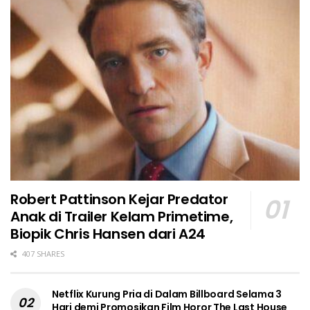
Robert Pattinson Kejar Predator
Anak di Trailer Kelam Primetime,
Biopik Chris Hansen dari A24
407 SHARES
Netflix Kurung Pria di Dalam Billboard Selama 3
Hari demi Promosikan Film Horor The Last House