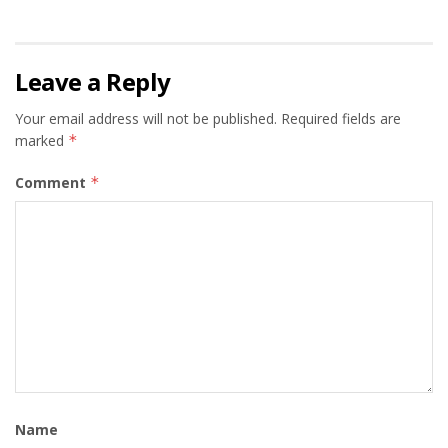
Leave a Reply
Your email address will not be published.
Required fields are
marked
*
Comment
*
Name