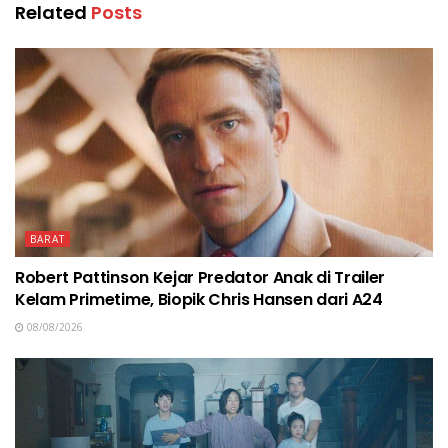
Related
Posts
BARAT
Robert Pattinson Kejar Predator Anak di Trailer
Kelam Primetime, Biopik Chris Hansen dari A24
08/08/2026