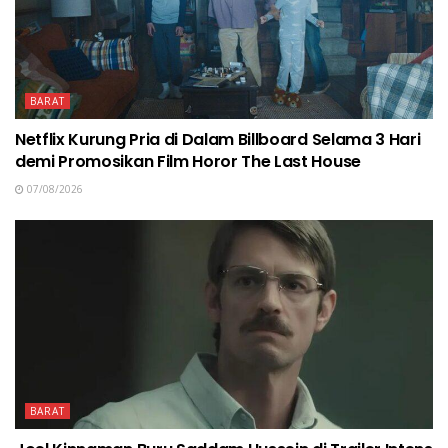
BARAT
Netflix Kurung Pria di Dalam Billboard Selama 3 Hari
demi Promosikan Film Horor The Last House
07/08/2026
BARAT