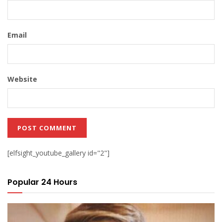
Email
Website
[elfsight_youtube_gallery id="2"]
Popular 24 Hours