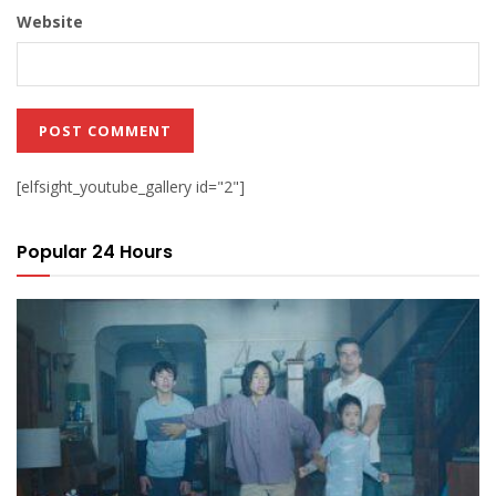
Website
[elfsight_youtube_gallery id="2"]
Popular 24 Hours