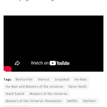
Tags:
Berita Film
Eternia
Grayskull
He-Man
He-Man and Masters of the Universe
Kevin Smith
mark hamill
Masters of the Universe
Masters of the Universe: Revelation
Netflix
Skeletor