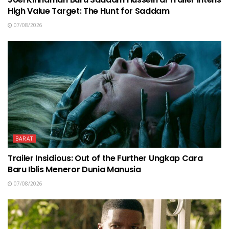
High Value Target: The Hunt for Saddam
07/08/2026
BARAT
Trailer Insidious: Out of the Further Ungkap Cara
Baru Iblis Meneror Dunia Manusia
07/08/2026