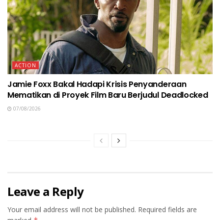
ACTION
Jamie Foxx Bakal Hadapi Krisis Penyanderaan
Mematikan di Proyek Film Baru Berjudul Deadlocked
07/08/2026
Leave a Reply
Your email address will not be published.
Required fields are