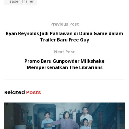
Teaser Trailer
Previous Post
Ryan Reynolds Jadi Pahlawan di Dunia Game dalam
Trailer Baru Free Guy
Next Post
Promo Baru Gunpowder Milkshake
Memperkenalkan The Librarians
Related
Posts