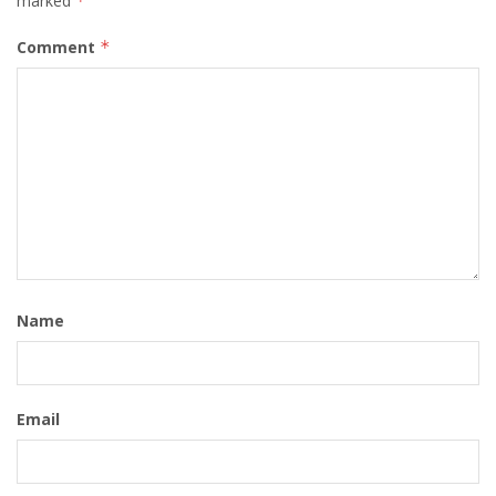
marked
*
Comment
*
Name
Email