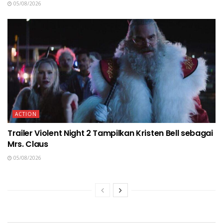
05/08/2026
ACTION
Trailer Violent Night 2 Tampilkan Kristen Bell sebagai
Mrs. Claus
05/08/2026