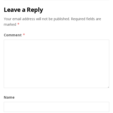
Leave a Reply
Your email address will not be published.
Required fields are
marked
*
Comment
*
Name