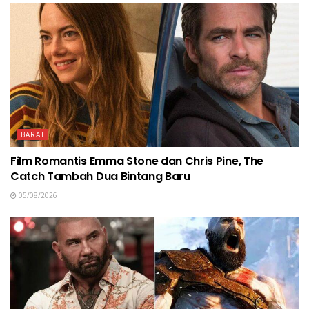
BARAT
Film Romantis Emma Stone dan Chris Pine, The
Catch Tambah Dua Bintang Baru
05/08/2026