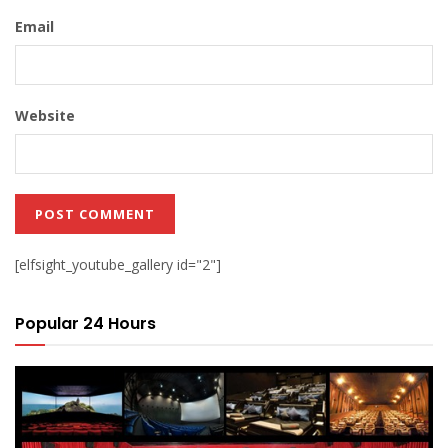
Email
Website
[elfsight_youtube_gallery id="2"]
Popular 24 Hours