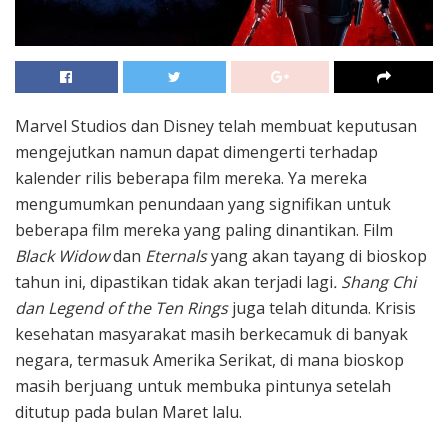
Marvel Studios dan Disney telah membuat keputusan
mengejutkan namun dapat dimengerti terhadap
kalender rilis beberapa film mereka. Ya mereka
mengumumkan penundaan yang signifikan untuk
beberapa film mereka yang paling dinantikan. Film
Black Widow
dan
Eternals
yang akan tayang di bioskop
tahun ini, dipastikan tidak akan terjadi lagi
. Shang Chi
dan Legend of the Ten Rings
juga telah ditunda. Krisis
kesehatan masyarakat masih berkecamuk di banyak
negara, termasuk Amerika Serikat, di mana bioskop
masih berjuang untuk membuka pintunya setelah
ditutup pada bulan Maret lalu.