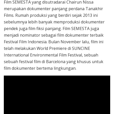
Film SEMESTA yang disutradarai Chairun Nissa
merupakan dokumenter panjang perdana Tanakhir
Films. Rumah produksi yang berdiri sejak 2013 ini
sebelumnya lebih banyak memproduksi dokumenter
pendek juga film fiksi panjang. Film SEMESTA juga
menjadi nominator sebagai film dokumenter terbaik
Festival Film Indonesia. Bulan November lalu, film ini
telah melakukan World Premiere di SUNCINE
International Environmental Film Festival, sebuah
sebuah festival film di Barcelona yang khusus untuk
film dokumenter bertema lingkungan.