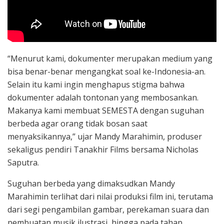
“Menurut kami, dokumenter merupakan medium yang
bisa benar-benar mengangkat soal ke-Indonesia-an.
Selain itu kami ingin menghapus stigma bahwa
dokumenter adalah tontonan yang membosankan.
Makanya kami membuat SEMESTA dengan suguhan
berbeda agar orang tidak bosan saat
menyaksikannya,” ujar Mandy Marahimin, produser
sekaligus pendiri Tanakhir Films bersama Nicholas
Saputra.
Suguhan berbeda yang dimaksudkan Mandy
Marahimin terlihat dari nilai produksi film ini, terutama
dari segi pengambilan gambar, perekaman suara dan
pembuatan musik ilustrasi, hingga pada tahap