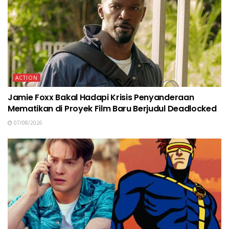
ACTION
Jamie Foxx Bakal Hadapi Krisis Penyanderaan
Mematikan di Proyek Film Baru Berjudul Deadlocked
07/08/2026