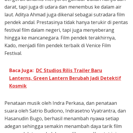
darat, tapi juga di udara dan menembus ke dalam air
laut. Aditya Ahmad juga dikenal sebagai sutradara film
pendek andal. Prestasinya tidak hanya terukir di pentas
festival film dalam negeri, tapi juga menyeberang
hingga ke mancanegara. Film pendek terakhirnya,
Kado, menjadi film pendek terbaik di Venice Film
Festival.
Baca Juga:
DC Studios Rilis Trailer Baru
Lanterns, Green Lantern Berubah Jadi Detektif
Kosmik
Penataan musik oleh Indra Perkasa, dan penataan
suara oleh Satrio Budiono, Indrasetno Vyatrantra, dan
Hasanudin Bugo, berhasil menambah nyawa setiap
adegan sehingga semakin menambah daya tarik film