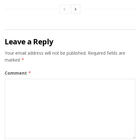
Leave a Reply
Your email address will not be published.
Required fields are
marked
*
Comment
*