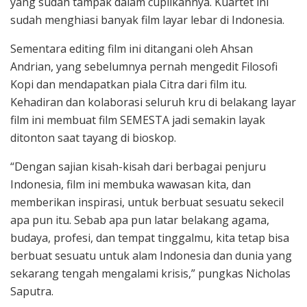
yang sudah tampak dalam cuplikannya. Kuartet ini
sudah menghiasi banyak film layar lebar di Indonesia.
Sementara editing film ini ditangani oleh Ahsan
Andrian, yang sebelumnya pernah mengedit Filosofi
Kopi dan mendapatkan piala Citra dari film itu.
Kehadiran dan kolaborasi seluruh kru di belakang layar
film ini membuat film SEMESTA jadi semakin layak
ditonton saat tayang di bioskop.
“Dengan sajian kisah-kisah dari berbagai penjuru
Indonesia, film ini membuka wawasan kita, dan
memberikan inspirasi, untuk berbuat sesuatu sekecil
apa pun itu. Sebab apa pun latar belakang agama,
budaya, profesi, dan tempat tinggalmu, kita tetap bisa
berbuat sesuatu untuk alam Indonesia dan dunia yang
sekarang tengah mengalami krisis,” pungkas Nicholas
Saputra.