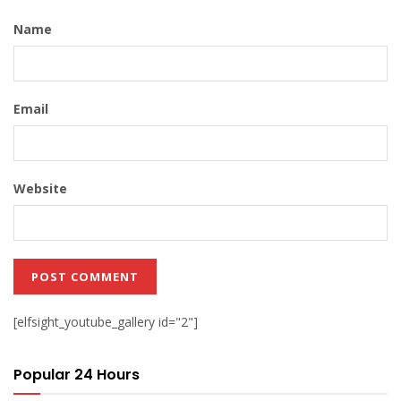
Name
Email
Website
[elfsight_youtube_gallery id="2"]
Popular 24 Hours