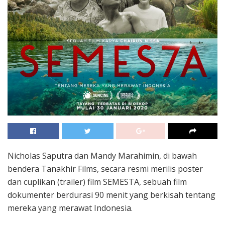
Nicholas Saputra dan Mandy Marahimin, di bawah
bendera Tanakhir Films, secara resmi merilis poster
dan cuplikan (trailer) film SEMESTA, sebuah film
dokumenter berdurasi 90 menit yang berkisah tentang
mereka yang merawat Indonesia.