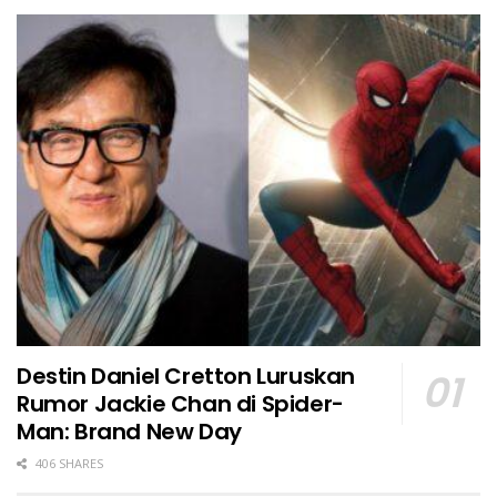
Destin Daniel Cretton Luruskan
Rumor Jackie Chan di Spider-
Man: Brand New Day
406 SHARES