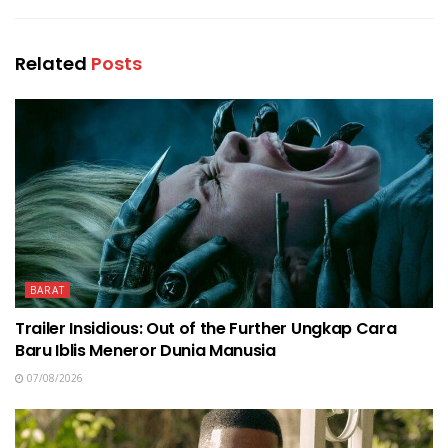
Related
Posts
BARAT
Trailer Insidious: Out of the Further Ungkap Cara
Baru Iblis Meneror Dunia Manusia
07/08/2026