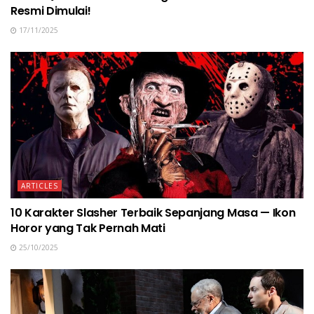
Resmi Dimulai!
17/11/2025
ARTICLES
10 Karakter Slasher Terbaik Sepanjang Masa — Ikon
Horor yang Tak Pernah Mati
25/10/2025