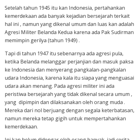
Setelah tahun 1945 itu kan Indonesia, pertahankan
kemerdekaan ada banyak kejadian bersejarah terkait
hal ini , namun yang dikenal umum dan luas kan adalah
Agresi Militer Belanda Kedua karena ada Pak Sudirman
memimpin gerilya (tahun 1949) .
Tapi di tahun 1947 itu sebenarnya ada agresi pula,
ketika Belanda melanggar perjanjian dan masuk paksa
ke Indonesia dan menyerang pangkalan-pangkalan
udara Indonesia, karena kala itu siapa yang menguasai
udara akan menang. Pada agresi militer ini ada
peristiwa bersejarah yang tidak dikenal secara umum ,
yang dipimpin dan dilaksanakan oleh orang muda .
Mereka dari nol berjuang dengan segala keterbatasan,
namun mereka tetap gigih untuk mempertahankan
kemerdekaan.
Ini kan belum didengar oleh orang banyak, jadi cerita