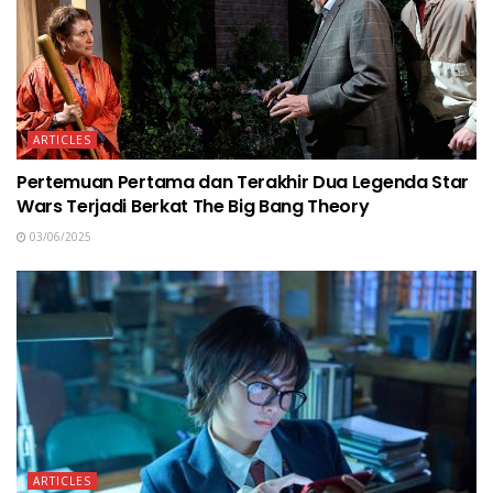
ARTICLES
Pertemuan Pertama dan Terakhir Dua Legenda Star
Wars Terjadi Berkat The Big Bang Theory
03/06/2025
ARTICLES