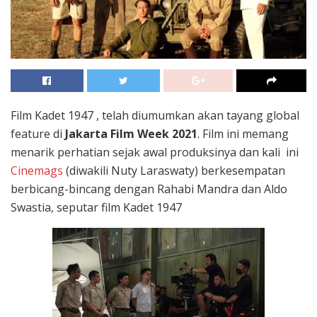
Film Kadet 1947 , telah diumumkan akan tayang global
feature di
Jakarta Film Week 2021
. Film ini memang
menarik perhatian sejak awal produksinya dan kali ini
Cinemags
(diwakili Nuty Laraswaty) berkesempatan
berbicang-bincang dengan Rahabi Mandra dan Aldo
Swastia, seputar film Kadet 1947