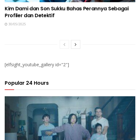
Kim Dami dan Son Sukku Bahas Perannya Sebagai
Profiler dan Detektif
30/05/2025
[elfsight_youtube_gallery id="2"]
Popular 24 Hours