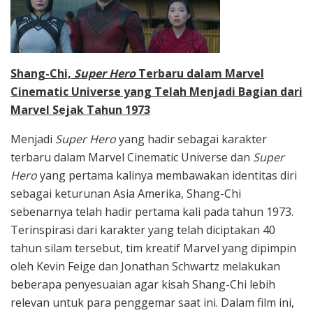
Shang-Chi,
Super Hero
Terbaru dalam Marvel
Cinematic Universe yang Telah Menjadi Bagian dari
Marvel Sejak Tahun 1973
Menjadi
Super Hero
yang hadir sebagai karakter
terbaru dalam Marvel Cinematic Universe dan
Super
Hero
yang pertama kalinya membawakan identitas diri
sebagai keturunan Asia Amerika, Shang-Chi
sebenarnya telah hadir pertama kali pada tahun 1973.
Terinspirasi dari karakter yang telah diciptakan 40
tahun silam tersebut, tim kreatif Marvel yang dipimpin
oleh Kevin Feige dan Jonathan Schwartz melakukan
beberapa penyesuaian agar kisah Shang-Chi lebih
relevan untuk para penggemar saat ini. Dalam film ini,