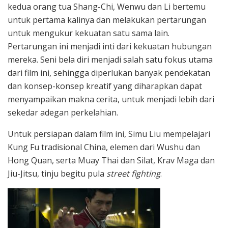
kedua orang tua Shang-Chi, Wenwu dan Li bertemu
untuk pertama kalinya dan melakukan pertarungan
untuk mengukur kekuatan satu sama lain.
Pertarungan ini menjadi inti dari kekuatan hubungan
mereka. Seni bela diri menjadi salah satu fokus utama
dari film ini, sehingga diperlukan banyak pendekatan
dan konsep-konsep kreatif yang diharapkan dapat
menyampaikan makna cerita, untuk menjadi lebih dari
sekedar adegan perkelahian.
Untuk persiapan dalam film ini, Simu Liu mempelajari
Kung Fu tradisional China, elemen dari Wushu dan
Hong Quan, serta Muay Thai dan Silat, Krav Maga dan
Jiu-Jitsu, tinju begitu pula
street fighting
.