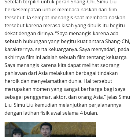
Setelah terpilih untuk peran Shang-Chi, Simu Liu
berkesempatan untuk membaca naskah dari film
tersebut. Ia sempat menangis saat membaca naskah
tersebut karena merasa kisah yang ditulis itu begitu
dekat dengan dirinya. “Saya menangis karena ada
sebuah hubungan yang begitu kuat antara Shang-Chi,
karakternya, serta keluarganya. Saya menyadari, pada
akhirnya film ini adalah sebuah film tentang keluarga.
Saya menangis karena kita dapat melihat seorang
pahlawan dari Asia melakukan berbagai tindakan
heroik dan menyelamatkan dunia. Hal tersebut
merupakan momen yang sangat berharga bagi saya
sebagai penggemar, aktor, dan orang Asia,” jelas Simu
Liu. Simu Liu kemudian melanjutkan perjalanannya
dengan latihan fisik awal selama 4 bulan.