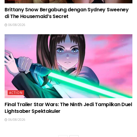
Brittany Snow Bergabung dengan Sydney Sweeney
di The Housemaid’s Secret
06/08/2026
ACTION
Final Trailer Star Wars: The Ninth Jedi Tampilkan Duel
Lightsaber Spektakuler
06/08/2026