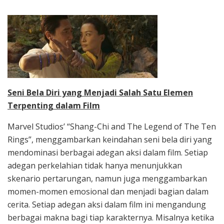
Seni Bela Diri yang Menjadi Salah Satu Elemen
Terpenting dalam Film
Marvel Studios’ “Shang-Chi and The Legend of The Ten
Rings”, menggambarkan keindahan seni bela diri yang
mendominasi berbagai adegan aksi dalam film. Setiap
adegan perkelahian tidak hanya menunjukkan
skenario pertarungan, namun juga menggambarkan
momen-momen emosional dan menjadi bagian dalam
cerita. Setiap adegan aksi dalam film ini mengandung
berbagai makna bagi tiap karakternya. Misalnya ketika