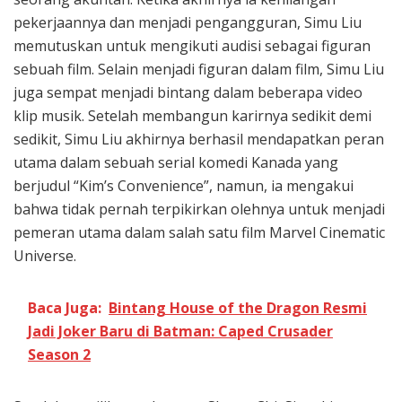
pekerjaannya dan menjadi pengangguran, Simu Liu
memutuskan untuk mengikuti audisi sebagai figuran
sebuah film. Selain menjadi figuran dalam film, Simu Liu
juga sempat menjadi bintang dalam beberapa video
klip musik. Setelah membangun karirnya sedikit demi
sedikit, Simu Liu akhirnya berhasil mendapatkan peran
utama dalam sebuah serial komedi Kanada yang
berjudul “Kim’s Convenience”, namun, ia mengakui
bahwa tidak pernah terpikirkan olehnya untuk menjadi
pemeran utama dalam salah satu film Marvel Cinematic
Universe.
Baca Juga:
Bintang House of the Dragon Resmi
Jadi Joker Baru di Batman: Caped Crusader
Season 2