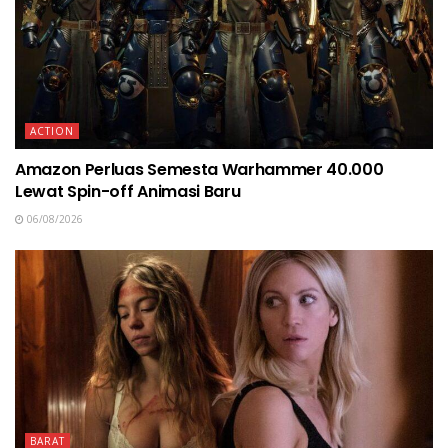
ACTION
Amazon Perluas Semesta Warhammer 40.000
Lewat Spin-off Animasi Baru
06/08/2026
BARAT