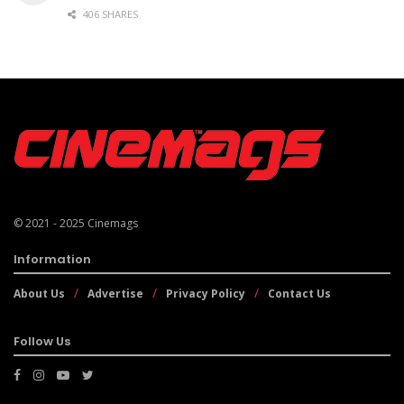
406 SHARES
© 2021 - 2025
Cinemags
Information
About Us
Advertise
Privacy Policy
Contact Us
Follow Us