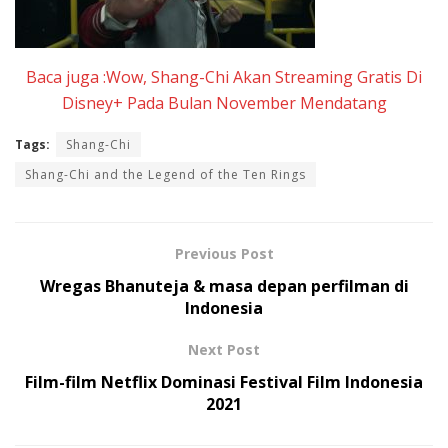
Baca juga :Wow, Shang-Chi Akan Streaming Gratis Di
Disney+ Pada Bulan November Mendatang
Tags:
Shang-Chi
Shang-Chi and the Legend of the Ten Rings
Previous Post
Wregas Bhanuteja & masa depan perfilman di
Indonesia
Next Post
Film-film Netflix Dominasi Festival Film Indonesia
2021