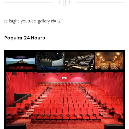
[elfsight_youtube_gallery id="2"]
Popular 24 Hours