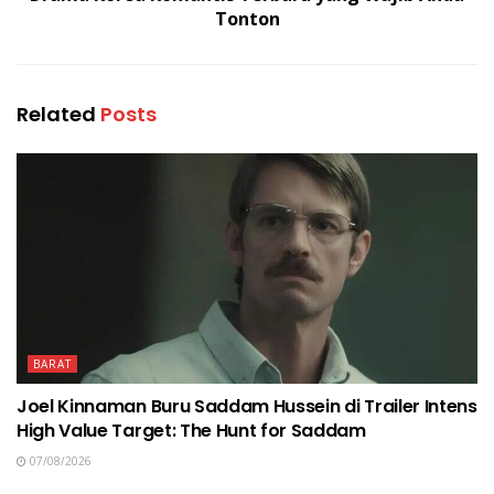
Tonton
Related
Posts
BARAT
Joel Kinnaman Buru Saddam Hussein di Trailer Intens
High Value Target: The Hunt for Saddam
07/08/2026