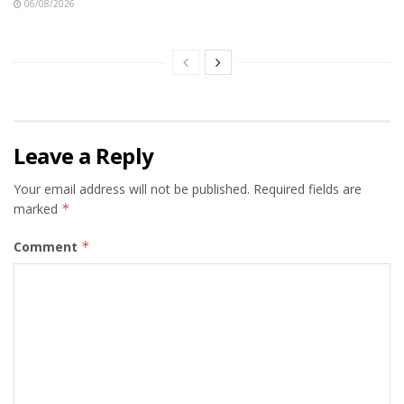
06/08/2026
Leave a Reply
Your email address will not be published.
Required fields are
marked
*
Comment
*