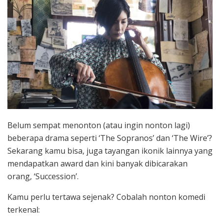
Belum sempat menonton (atau ingin nonton lagi)
beberapa drama seperti ‘The Sopranos’ dan ‘The Wire’?
Sekarang kamu bisa, juga tayangan ikonik lainnya yang
mendapatkan award dan kini banyak dibicarakan
orang, ‘Succession’.
Kamu perlu tertawa sejenak? Cobalah nonton komedi
terkenal: