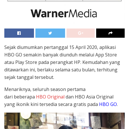
Sejak diumumkan pertanggal 15 April 2020, aplikasi
HBO GO semakin banyak diunduh melalui App Store
atau Play Store pada perangkat HP. Kemudahan yang
ditawarkan ini, berlaku selama satu bulan, terhitung
sejak tanggal tersebut.
Menariknya, s
eluruh season pertama
dari
beberapa
HBO Original
dan HBO Asia Original
yang ikonik kini tersedia secara gratis pada
HBO GO
.