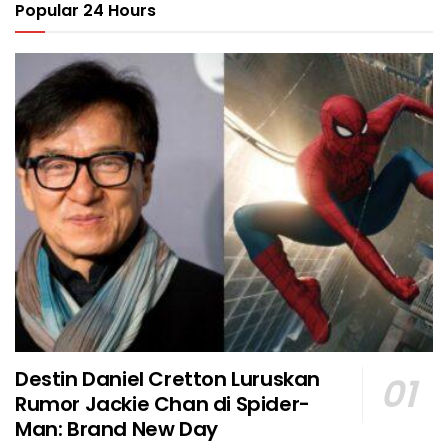
Popular 24 Hours
Destin Daniel Cretton Luruskan
Rumor Jackie Chan di Spider-
Man: Brand New Day