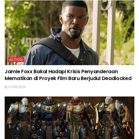
ACTION
Jamie Foxx Bakal Hadapi Krisis Penyanderaan
Mematikan di Proyek Film Baru Berjudul Deadlocked
07/08/2026