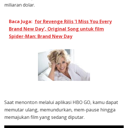
miliaran dolar.
Baca Juga:
for Revenge Rilis 'I Miss You Every
Brand New Day', Original Song untuk film
Spider-Man: Brand New Day
Saat menonton melalui aplikasi HBO GO, kamu dapat
memutar ulang, memundurkan, mem-pause hingga
memajukan film yang sedang diputar.