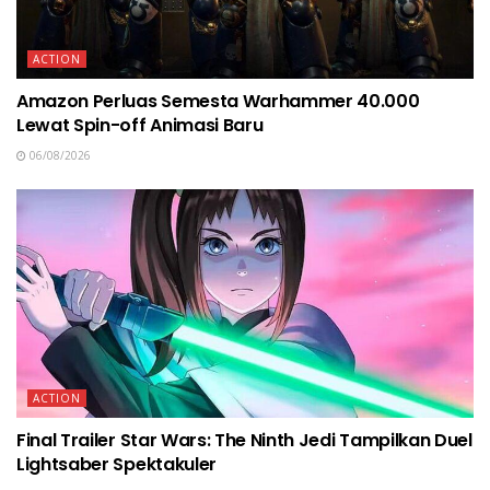
ACTION
Amazon Perluas Semesta Warhammer 40.000
Lewat Spin-off Animasi Baru
06/08/2026
ACTION
Final Trailer Star Wars: The Ninth Jedi Tampilkan Duel
Lightsaber Spektakuler