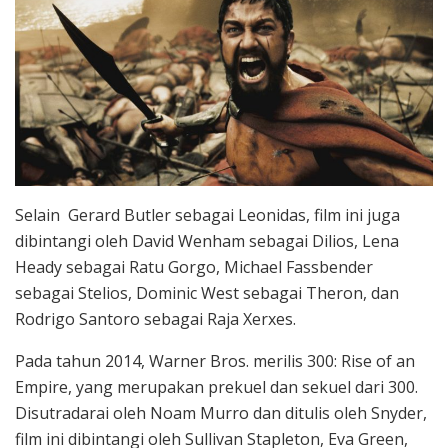
Selain Gerard Butler sebagai Leonidas, film ini juga
dibintangi oleh David Wenham sebagai Dilios, Lena
Heady sebagai Ratu Gorgo, Michael Fassbender
sebagai Stelios, Dominic West sebagai Theron, dan
Rodrigo Santoro sebagai Raja Xerxes.
Pada tahun 2014, Warner Bros. merilis 300: Rise of an
Empire, yang merupakan prekuel dan sekuel dari 300.
Disutradarai oleh Noam Murro dan ditulis oleh Snyder,
film ini dibintangi oleh Sullivan Stapleton, Eva Green,