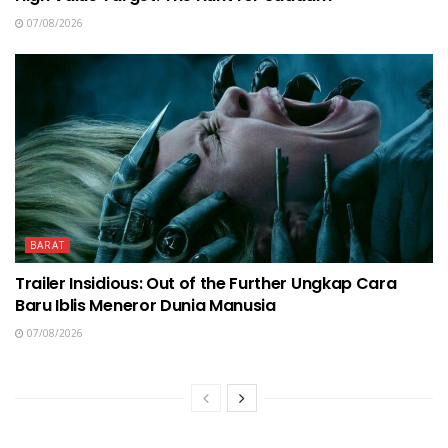
07/08/2026
BARAT
Trailer Insidious: Out of the Further Ungkap Cara
Baru Iblis Meneror Dunia Manusia
07/08/2026