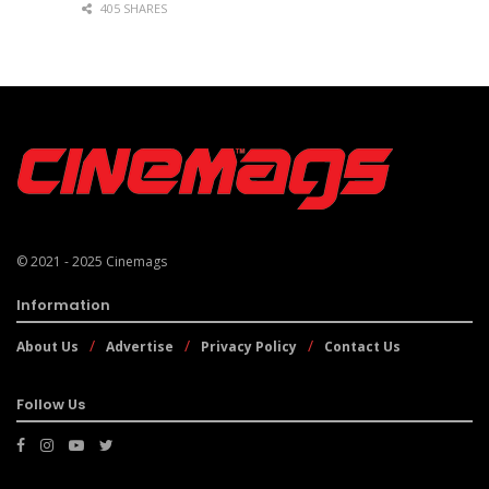
405 SHARES
© 2021 - 2025
Cinemags
Information
About Us
Advertise
Privacy Policy
Contact Us
Follow Us