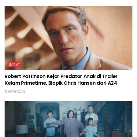
BARAT
Robert Pattinson Kejar Predator Anak di Trailer
Kelam Primetime, Biopik Chris Hansen dari A24
08/08/2026