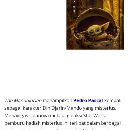
The Mandalorian
menampilkan
Pedro Pascal
kembali
sebagai karakter Din Djarin/Mando yang misterius.
Menavigasi jalannya melalui galaksi Star Wars,
pemburu hadiah misterius ini terlibat dalam berbagai