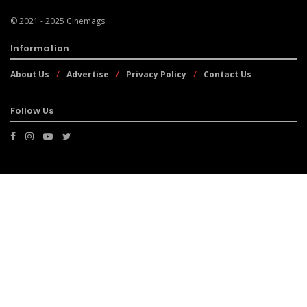
© 2021 - 2025
Cinemags
Information
About Us
Advertise
Privacy Policy
Contact Us
Follow Us