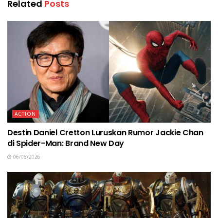
Related
Posts
ACTION
Destin Daniel Cretton Luruskan Rumor Jackie Chan
di Spider-Man: Brand New Day
06/08/2026