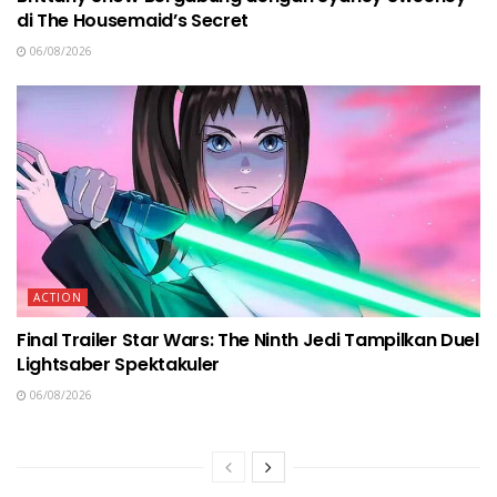
di The Housemaid’s Secret
06/08/2026
ACTION
Final Trailer Star Wars: The Ninth Jedi Tampilkan Duel
Lightsaber Spektakuler
06/08/2026