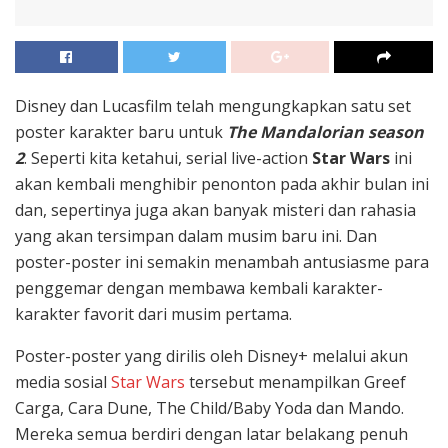
Disney dan Lucasfilm telah mengungkapkan satu set
poster karakter baru untuk
The Mandalorian season
2
. Seperti kita ketahui, serial live-action
Star Wars
ini
akan kembali menghibir penonton pada akhir bulan ini
dan, sepertinya juga akan banyak misteri dan rahasia
yang akan tersimpan dalam musim baru ini. Dan
poster-poster ini semakin menambah antusiasme para
penggemar dengan membawa kembali karakter-
karakter favorit dari musim pertama.
Poster-poster yang dirilis oleh Disney+ melalui akun
media sosial
Star Wars
tersebut menampilkan Greef
Carga, Cara Dune, The Child/Baby Yoda dan Mando.
Mereka semua berdiri dengan latar belakang penuh