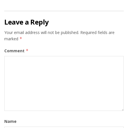
Leave a Reply
Your email address will not be published.
Required fields are
marked
*
Comment
*
Name