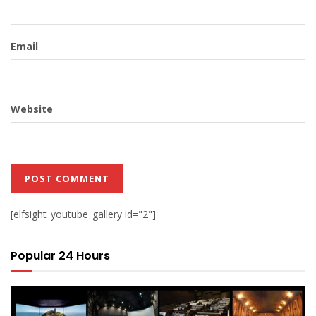
Email
Website
[elfsight_youtube_gallery id="2"]
Popular 24 Hours