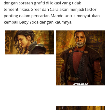
dengan coretan grafiti di lokasi yang tidak
teridentifikasi. Greef dan Cara akan menjadi faktor
penting dalam pencarian Mando untuk menyatukan
kembali Baby Yoda dengan kaumnya.