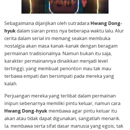
Sebagaimana dijanjikan oleh sutradara
Hwang Dong-
hyuk
dalam siaran press nya beberapa waktu lalu. Alur
cerita dalam serial ini memang seakan membuka
nostalgia akan masa kanak-kanak dengan beragam
permainan tradisionalnya. Namun bukan itu saja,
karakter permainannya dinaikkan menjadi level
tertinggi, yang membuat penonton mau tak mau
terbawa empati dan bersimpati pada mereka yang
kalah.
Perjuangan mereka yang terlibat dalam permainan
inipun sebenarnya memiliki pintu keluar, namun cara
Hwang Dong-hyuk
membawa agar pintu keluar itu
akan atau tidak dapat digunakan, sangatlah menarik.
Ia. membawa serta sifat dasar manusia yang egois, tak