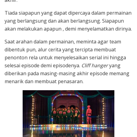
Tiada siapapun yang dapat dipercaya dalam permainan
yang berlangsung dan akan berlangsung. Siapapun
akan melakukan apapun , demi menyelamatkan dirinya.
Saat arahan dalam permainan, meminta agar team
dibentuk pun, alur cerita yang tercipta membuat
penonton rela untuk menyelesaikan serial ini hingga
selesai episode demi episodenya.
Cliff hanger
yang
diberikan pada masing-masing akhir episode memang
menarik dan membuat penasaran.