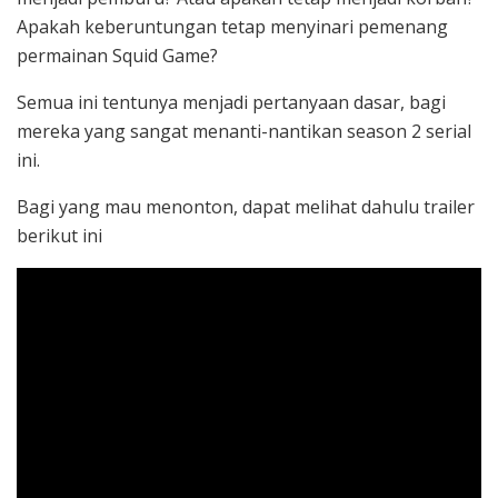
Apakah keberuntungan tetap menyinari pemenang
permainan Squid Game?
Semua ini tentunya menjadi pertanyaan dasar, bagi
mereka yang sangat menanti-nantikan season 2 serial
ini.
Bagi yang mau menonton, dapat melihat dahulu trailer
berikut ini