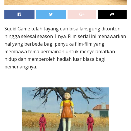
Squid Game telah tayang dan bisa lansgung ditonton
hingga selesai season 1 nya. Film serial ini menawarkan
hal yang berbeda bagi penyuka film-film yang
membawa tema permainan untuk menyelamatkan
hidup dan memperoleh hadiah luar biasa bagi
pemenangnya.