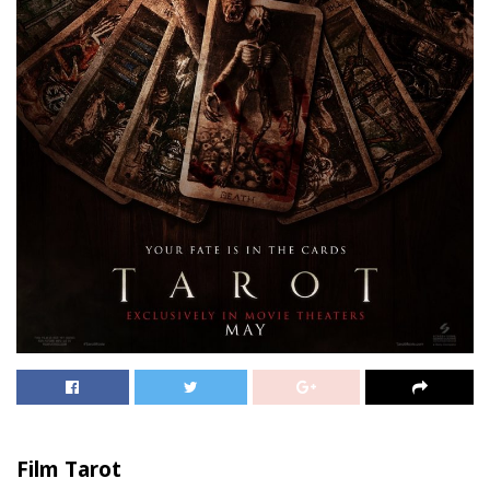
Film Tarot