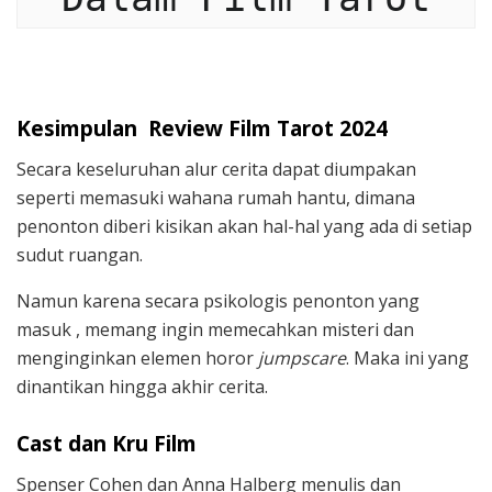
Kesimpulan Review Film Tarot 2024
Secara keseluruhan alur cerita dapat diumpakan
seperti memasuki wahana rumah hantu, dimana
penonton diberi kisikan akan hal-hal yang ada di setiap
sudut ruangan.
Namun karena secara psikologis penonton yang
masuk , memang ingin memecahkan misteri dan
menginginkan elemen horor
jumpscare
. Maka ini yang
dinantikan hingga akhir cerita.
Cast dan Kru Film
Spenser Cohen dan Anna Halberg menulis dan