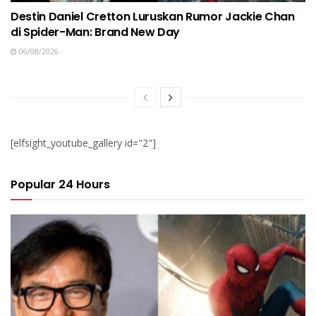
Destin Daniel Cretton Luruskan Rumor Jackie Chan
di Spider-Man: Brand New Day
06/08/2026
[elfsight_youtube_gallery id="2"]
Popular 24 Hours