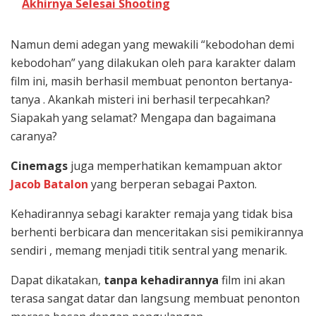
Akhirnya Selesai Shooting
Namun demi adegan yang mewakili “kebodohan demi
kebodohan” yang dilakukan oleh para karakter dalam
film ini, masih berhasil membuat penonton bertanya-
tanya . Akankah misteri ini berhasil terpecahkan?
Siapakah yang selamat? Mengapa dan bagaimana
caranya?
Cinemags
juga memperhatikan kemampuan aktor
Jacob Batalon
yang berperan sebagai Paxton.
Kehadirannya sebagi karakter remaja yang tidak bisa
berhenti berbicara dan menceritakan sisi pemikirannya
sendiri , memang menjadi titik sentral yang menarik.
Dapat dikatakan,
tanpa kehadirannya
film ini akan
terasa sangat datar dan langsung membuat penonton