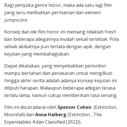
Bagi penyuka genre horor, maka ada satu lagi film
yang seru melibatkan permainan dan elemen
jumpscare
Konsep dan ide film horor ini memang tidaklah fresh
dan beberapa adegannya mudah sekali tertebak. Pola
sebab akibatnya pun tertata dengan apik, dengan
kejutan yang membahagiakan.
Dapat dikatakan, yang menyebabkan penonton
mampu bertahan dan penasaran untuk mengilkuti
hingga akhir cerita adalah adanya konsep kejutan ini
diliputi harapan. Walaupun beberapa adegan terasa
terlalu lama, namun cukup memberikan rasa senang.
Film ini disutradarai oleh
Spenser Cohen
(Extinction,
Moonfall) dan
Anna Halberg
(Extinction , The
Expendables 4 dan Classified (2022)).