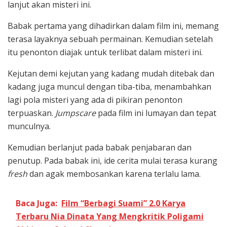
lanjut akan misteri ini.
Babak pertama yang dihadirkan dalam film ini, memang
terasa layaknya sebuah permainan. Kemudian setelah
itu penonton diajak untuk terlibat dalam misteri ini.
Kejutan demi kejutan yang kadang mudah ditebak dan
kadang juga muncul dengan tiba-tiba, menambahkan
lagi pola misteri yang ada di pikiran penonton
terpuaskan.
Jumpscare
pada film ini lumayan dan tepat
munculnya.
Kemudian berlanjut pada babak penjabaran dan
penutup. Pada babak ini, ide cerita mulai terasa kurang
fresh
dan agak membosankan karena terlalu lama.
Baca Juga:
Film “Berbagi Suami” 2.0 Karya
Terbaru Nia Dinata Yang Mengkritik Poligami