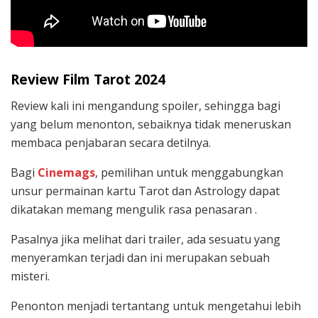
Review Film Tarot 2024
Review kali ini mengandung spoiler, sehingga bagi
yang belum menonton, sebaiknya tidak meneruskan
membaca penjabaran secara detilnya.
Bagi
Cinemags
, pemilihan untuk menggabungkan
unsur permainan kartu Tarot dan Astrology dapat
dikatakan memang mengulik rasa penasaran .
Pasalnya jika melihat dari trailer, ada sesuatu yang
menyeramkan terjadi dan ini merupakan sebuah
misteri.
Penonton menjadi tertantang untuk mengetahui lebih