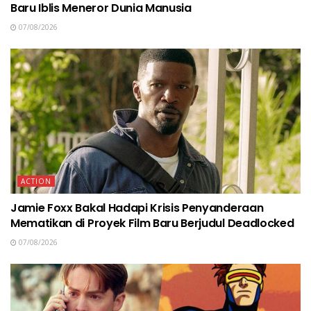
Baru Iblis Meneror Dunia Manusia
07/08/2026
ACTION
Jamie Foxx Bakal Hadapi Krisis Penyanderaan
Mematikan di Proyek Film Baru Berjudul Deadlocked
07/08/2026