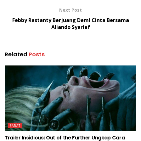
Next Post
Febby Rastanty Berjuang Demi Cinta Bersama
Aliando Syarief
Related
Posts
BARAT
Trailer Insidious: Out of the Further Ungkap Cara