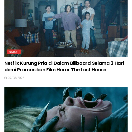
BARAT
Netflix Kurung Pria di Dalam Billboard Selama 3 Hari
demi Promosikan Film Horor The Last House
07/08/2026