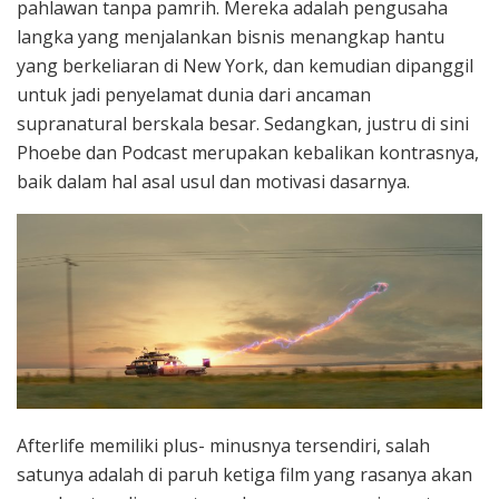
pahlawan tanpa pamrih. Mereka adalah pengusaha
langka yang menjalankan bisnis menangkap hantu
yang berkeliaran di New York, dan kemudian dipanggil
untuk jadi penyelamat dunia dari ancaman
supranatural berskala besar. Sedangkan, justru di sini
Phoebe dan Podcast merupakan kebalikan kontrasnya,
baik dalam hal asal usul dan motivasi dasarnya.
Afterlife memiliki plus- minusnya tersendiri, salah
satunya adalah di paruh ketiga film yang rasanya akan