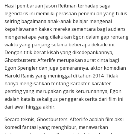
Hasil pembaruan Jason Reitman terhadap saga
legendaris ini memiliki perasaan penemuan yang tulus
seiring bagaimana anak-anak belajar mengenai
kepahlawanan kakek mereka sementara bagi audiens
mengenai apa yang dilakukan Egon dalam gap rentang
waktu yang panjang selama beberapa dekade ini.
Dengan titik berat kisah yang dikedepankannya,
Ghostbusters: Afterlife merupakan surat cinta bagi
Egon Spengler dan juga pemerannya, aktor komedian
Harold Ramis yang meninggal di tahun 2014. Tidak
hanya mengisahkan tentang karakter-karakter
penting yang merupakan garis keturunannya, Egon
adalah katalis sekaligus penggerak cerita dari film ini
dari awal hingga akhir.
Secara teknis, Ghostbusters: Afterlife adalah film aksi
komedi fantasi yang menghibur, menawarkan