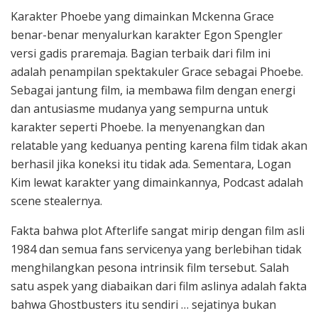
Karakter Phoebe yang dimainkan Mckenna Grace
benar-benar menyalurkan karakter Egon Spengler
versi gadis praremaja. Bagian terbaik dari film ini
adalah penampilan spektakuler Grace sebagai Phoebe.
Sebagai jantung film, ia membawa film dengan energi
dan antusiasme mudanya yang sempurna untuk
karakter seperti Phoebe. Ia menyenangkan dan
relatable yang keduanya penting karena film tidak akan
berhasil jika koneksi itu tidak ada. Sementara, Logan
Kim lewat karakter yang dimainkannya, Podcast adalah
scene stealernya.
Fakta bahwa plot Afterlife sangat mirip dengan film asli
1984 dan semua fans servicenya yang berlebihan tidak
menghilangkan pesona intrinsik film tersebut. Salah
satu aspek yang diabaikan dari film aslinya adalah fakta
bahwa Ghostbusters itu sendiri … sejatinya bukan