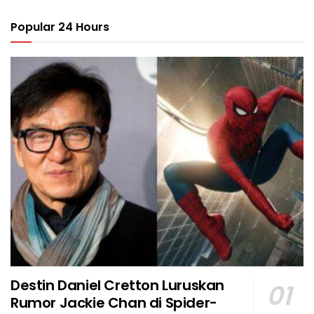
Popular 24 Hours
Destin Daniel Cretton Luruskan
Rumor Jackie Chan di Spider-