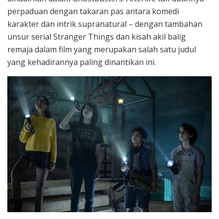
perpaduan dengan takaran pas antara komedi
karakter dan intrik supranatural – dengan tambahan
unsur serial Stranger Things dan kisah akil balig
remaja dalam film yang merupakan salah satu judul
yang kehadirannya paling dinantikan ini.