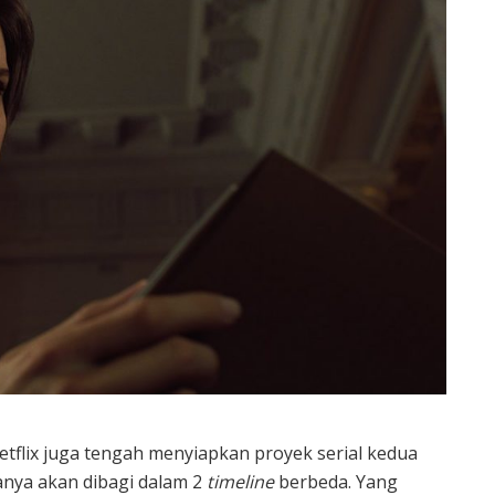
Netflix juga tengah menyiapkan proyek serial kedua
itanya akan dibagi dalam 2
timeline
berbeda. Yang