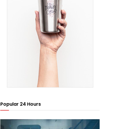
Popular 24 Hours