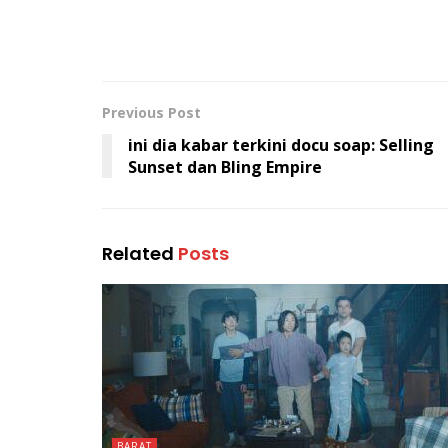
Previous Post
ini dia kabar terkini docu soap: Selling
Sunset dan Bling Empire
Related
Posts
BARAT