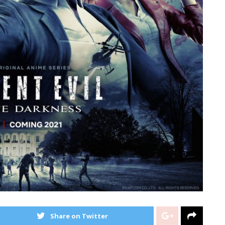
Share on Twitter