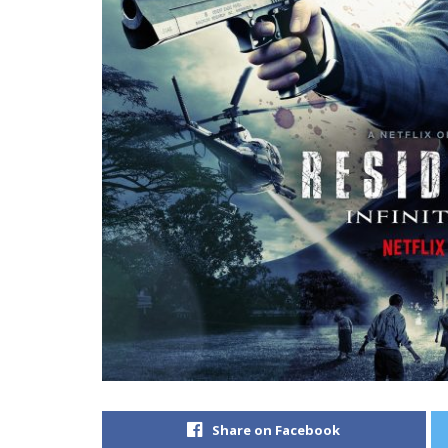
Share on Facebook