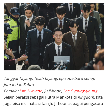
Tanggal Tayang: Telah tayang, episode baru setiap
Jumat dan Sabtu
Pemain:
Kim Hye-soo
, Ju Ji-hoon,
Lee Gyoung-young
Selain beraksi sebagai Putra Mahkota di
Kingdom
, kita
juga bisa melihat sisi lain Ju Ji-hoon sebagai pengacara