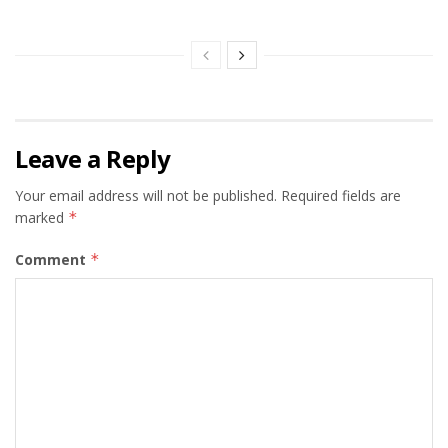
Leave a Reply
Your email address will not be published.
Required fields are
marked
*
Comment
*