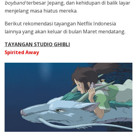
boyband
terbesar Jepang, dan kehidupan di balik layar
menjelang masa hiatus mereka.
Berikut rekomendasi tayangan Netflix Indonesia
lainnya yang akan keluar di bulan Maret mendatang.
TAYANGAN STUDIO GHIBLI
Spirited Away