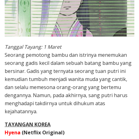
Tanggal Tayang: 1 Maret
Seorang pemotong bambu dan istrinya menemukan
seorang gadis kecil dalam sebuah batang bambu yang
bersinar. Gadis yang ternyata seorang tuan putri ini
kemudian tumbuh menjadi wanita muda yang cantik,
dan selalu memesona orang-orang yang bertemu
dengannya. Namun, pada akhirnya, sang putri harus
menghadapi takdirnya untuk dihukum atas
kejahatannya.
TAYANGAN KOREA
Hyena
(Netflix Original)