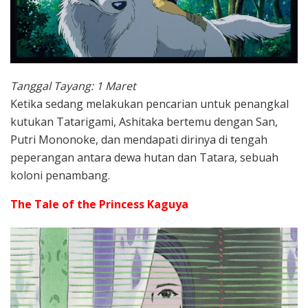
Tanggal Tayang: 1 Maret
Ketika sedang melakukan pencarian untuk penangkal
kutukan Tatarigami, Ashitaka bertemu dengan San,
Putri Mononoke, dan mendapati dirinya di tengah
peperangan antara dewa hutan dan Tatara, sebuah
koloni penambang.
The Tale of the Princess Kaguya