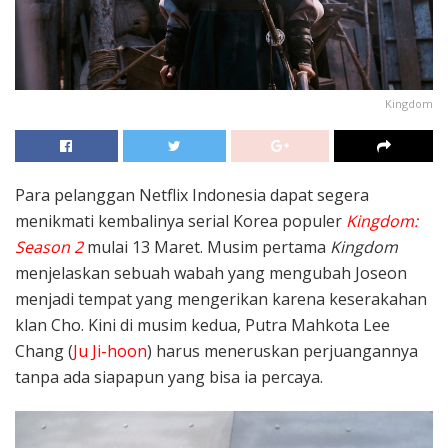
Kingdom
Para pelanggan Netflix Indonesia dapat segera
menikmati kembalinya serial Korea populer
Kingdom:
Season 2
mulai 13 Maret. Musim pertama
Kingdom
menjelaskan sebuah wabah yang mengubah Joseon
menjadi tempat yang mengerikan karena keserakahan
klan Cho. Kini di musim kedua, Putra Mahkota Lee
Chang (
Ju Ji-hoon
) harus meneruskan perjuangannya
tanpa ada siapapun yang bisa ia percaya.