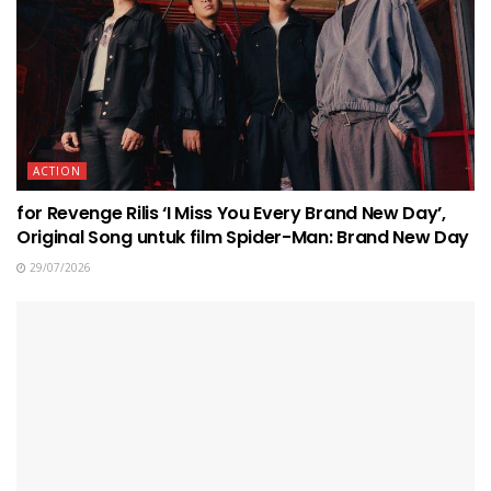
ACTION
for Revenge Rilis ‘I Miss You Every Brand New Day’,
Original Song untuk film Spider-Man: Brand New Day
29/07/2026