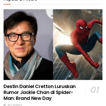
Destin Daniel Cretton Luruskan
Rumor Jackie Chan di Spider-
Man: Brand New Day
407 SHARES