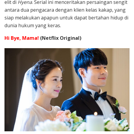
elit di
Hyena
. Serial ini menceritakan persaingan sengit
antara dua pengacara dengan klien kelas kakap, yang
siap melakukan apapun untuk dapat bertahan hidup di
dunia hukum yang keras.
Hi Bye, Mama!
(Netflix Original)