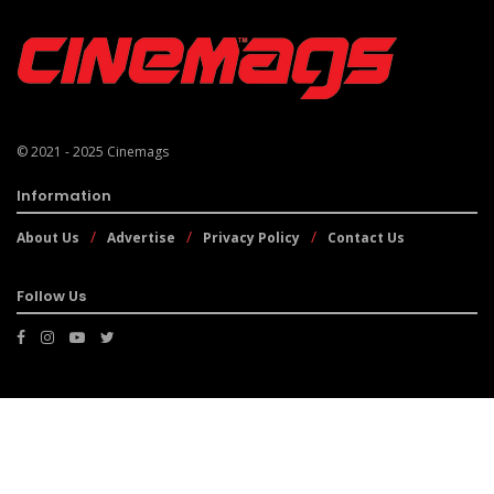
© 2021 - 2025
Cinemags
Information
About Us
Advertise
Privacy Policy
Contact Us
Follow Us