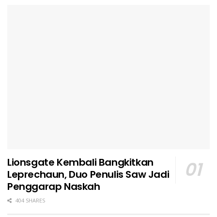
Lionsgate Kembali Bangkitkan
Leprechaun, Duo Penulis Saw Jadi
Penggarap Naskah
404 SHARES