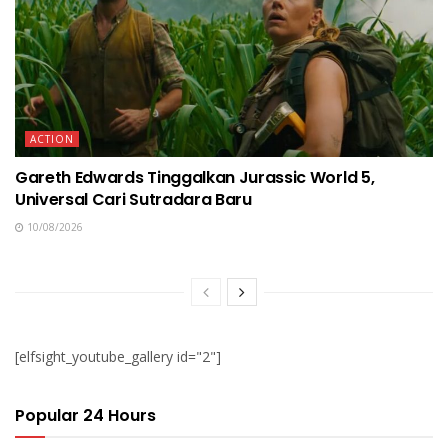
ACTION
Gareth Edwards Tinggalkan Jurassic World 5,
Universal Cari Sutradara Baru
10/08/2026
[elfsight_youtube_gallery id="2"]
Popular 24 Hours