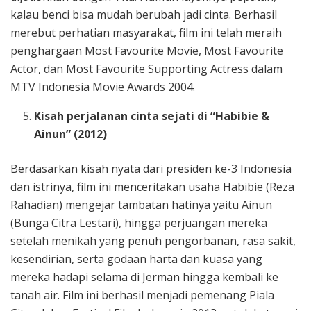
kalau benci bisa mudah berubah jadi cinta. Berhasil
merebut perhatian masyarakat, film ini telah meraih
penghargaan Most Favourite Movie, Most Favourite
Actor, dan Most Favourite Supporting Actress dalam
MTV Indonesia Movie Awards 2004.
Kisah perjalanan cinta sejati di “Habibie &
Ainun” (2012)
Berdasarkan kisah nyata dari presiden ke-3 Indonesia
dan istrinya, film ini menceritakan usaha Habibie (Reza
Rahadian) mengejar tambatan hatinya yaitu Ainun
(Bunga Citra Lestari), hingga perjuangan mereka
setelah menikah yang penuh pengorbanan, rasa sakit,
kesendirian, serta godaan harta dan kuasa yang
mereka hadapi selama di Jerman hingga kembali ke
tanah air. Film ini berhasil menjadi pemenang Piala