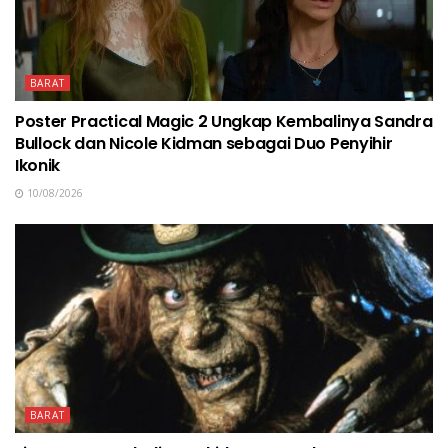
BARAT
Poster Practical Magic 2 Ungkap Kembalinya Sandra
Bullock dan Nicole Kidman sebagai Duo Penyihir
Ikonik
10/08/2026
BARAT