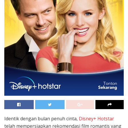
Identik dengan bulan penuh cinta,
Disney+ Hotstar
telah mempersiapkan rekomendasi film romantis yang