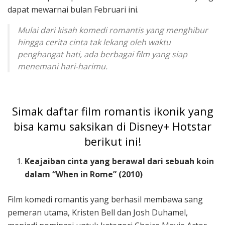
dapat mewarnai bulan Februari ini.
Mulai dari kisah komedi romantis yang menghibur
hingga cerita cinta tak lekang oleh waktu
penghangat hati, ada berbagai film yang siap
menemani hari-harimu.
Simak daftar film romantis ikonik yang
bisa kamu saksikan di Disney+ Hotstar
berikut ini!
Keajaiban cinta yang berawal dari sebuah koin
dalam “When in Rome” (2010)
Film komedi romantis yang berhasil membawa sang
pemeran utama, Kristen Bell dan Josh Duhamel,