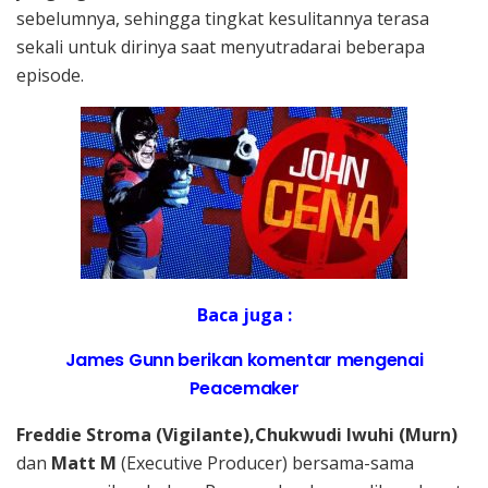
sebelumnya, sehingga tingkat kesulitannya terasa
sekali untuk dirinya saat menyutradarai beberapa
episode.
Baca juga :
James Gunn berikan komentar mengenai
Peacemaker
Freddie Stroma (Vigilante),Chukwudi Iwuhi (Murn)
dan
Matt M
(Executive Producer)
bersama-sama