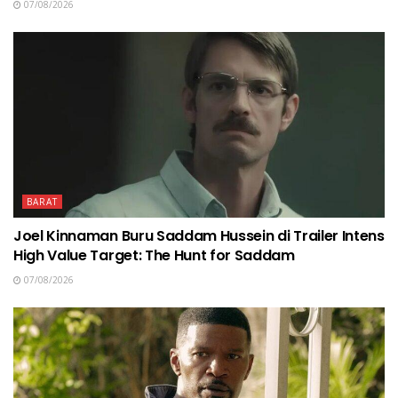
07/08/2026
BARAT
Joel Kinnaman Buru Saddam Hussein di Trailer Intens
High Value Target: The Hunt for Saddam
07/08/2026