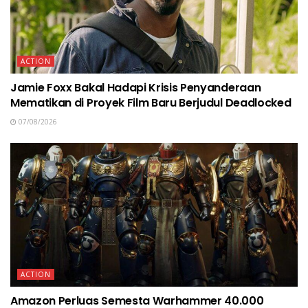
ACTION
Jamie Foxx Bakal Hadapi Krisis Penyanderaan
Mematikan di Proyek Film Baru Berjudul Deadlocked
07/08/2026
ACTION
Amazon Perluas Semesta Warhammer 40.000