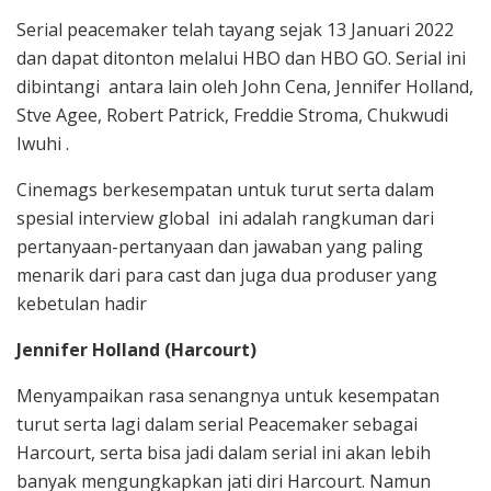
Serial peacemaker telah tayang sejak 13 Januari 2022
dan dapat ditonton melalui HBO dan HBO GO. Serial ini
dibintangi antara lain oleh John Cena, Jennifer Holland,
Stve Agee, Robert Patrick, Freddie Stroma, Chukwudi
Iwuhi .
Cinemags berkesempatan untuk turut serta dalam
spesial interview global ini adalah rangkuman dari
pertanyaan-pertanyaan dan jawaban yang paling
menarik dari para cast dan juga dua produser yang
kebetulan hadir
Jennifer Holland (Harcourt)
Menyampaikan rasa senangnya untuk kesempatan
turut serta lagi dalam serial Peacemaker sebagai
Harcourt, serta bisa jadi dalam serial ini akan lebih
banyak mengungkapkan jati diri Harcourt. Namun