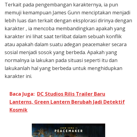
Terkait pada pengembangan karakternya, ia pun
memuji kemampuan James Gunn menciptakan menjadi
lebih luas dan terkait dengan eksplorasi dirinya dengan
karakter , ia mencoba membandingkan apakah yang
karakter ini lihat saat terlibat dalam sebuah konflik
atau apakah dalam suatu adegan peacemaker secara
sosial menjadi sosok yang berbeda. Apakah yang
normalnya ia lakukan pada situasi seperti itu dan
lakukanlah hal yang berbeda untuk menghidupkan
karakter ini.
Baca Juga:
DC Studios Rilis Trailer Baru
Lanterns, Green Lantern Berubah Jadi Detektif
Kosmik