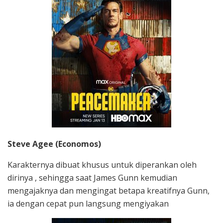
Steve Agee (Economos)
Karakternya dibuat khusus untuk diperankan oleh
dirinya , sehingga saat James Gunn kemudian
mengajaknya dan mengingat betapa kreatifnya Gunn,
ia dengan cepat pun langsung mengiyakan