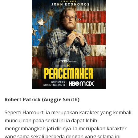
Robert Patrick (Auggie Smith)
Seperti Harcourt, ia merupakan karakter yang kembali
muncul dan pada serial ini ia dapat lebih
mengembangkan jati dirinya. Ia merupakan karakter
yang sama sekali berbeda dengan yang selama ini