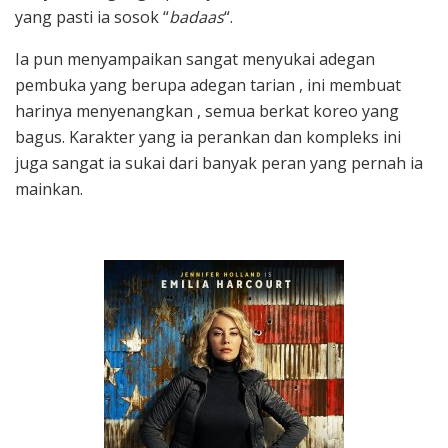
yang pasti ia sosok “
badaas
“.
Ia pun menyampaikan sangat menyukai adegan
pembuka yang berupa adegan tarian , ini membuat
harinya menyenangkan , semua berkat koreo yang
bagus. Karakter yang ia perankan dan kompleks ini
juga sangat ia sukai dari banyak peran yang pernah ia
mainkan.