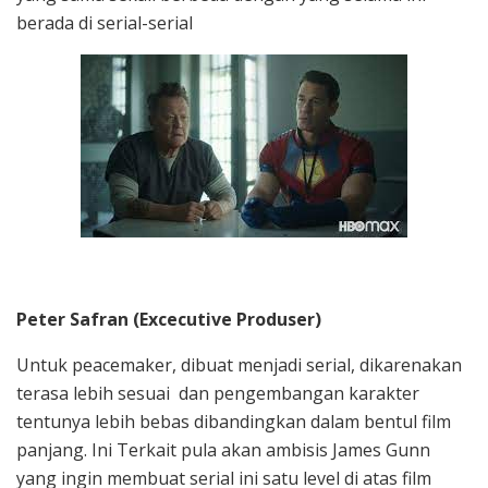
berada di serial-serial
Peter Safran (Excecutive Produser)
Untuk peacemaker, dibuat menjadi serial, dikarenakan
terasa lebih sesuai dan pengembangan karakter
tentunya lebih bebas dibandingkan dalam bentul film
panjang. Ini Terkait pula akan ambisis James Gunn
yang ingin membuat serial ini satu level di atas film