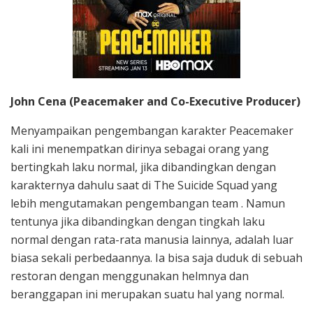
John Cena (Peacemaker and Co-Executive Producer)
Menyampaikan pengembangan karakter Peacemaker
kali ini menempatkan dirinya sebagai orang yang
bertingkah laku normal, jika dibandingkan dengan
karakternya dahulu saat di The Suicide Squad yang
lebih mengutamakan pengembangan team . Namun
tentunya jika dibandingkan dengan tingkah laku
normal dengan rata-rata manusia lainnya, adalah luar
biasa sekali perbedaannya. Ia bisa saja duduk di sebuah
restoran dengan menggunakan helmnya dan
beranggapan ini merupakan suatu hal yang normal.