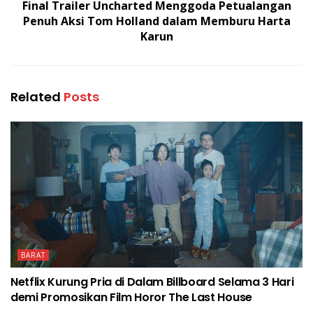
Final Trailer Uncharted Menggoda Petualangan
Penuh Aksi Tom Holland dalam Memburu Harta
Karun
Related
Posts
BARAT
Netflix Kurung Pria di Dalam Billboard Selama 3 Hari
demi Promosikan Film Horor The Last House