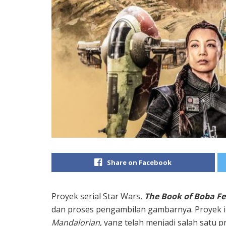
Share on Facebook
Proyek serial Star Wars,
The Book of Boba Fe
dan proses pengambilan gambarnya. Proyek in
Mandalorian
, yang telah menjadi salah satu 