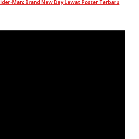
pider-Man: Brand New Day Lewat Poster Terbaru