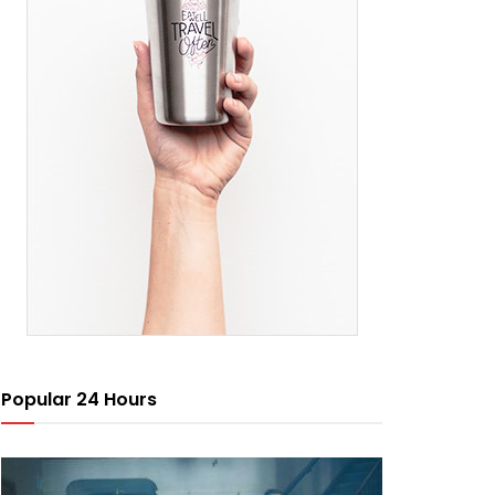
Popular 24 Hours