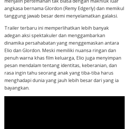
menjalin pertemanan tak biasa dengan makhluk luar
angkasa bernama Glordon (Remy Edgerly) dan memikul
tanggung jawab besar demi menyelamatkan galaksi.
Trailer terbaru ini memperlihatkan lebih banyak
adegan aksi spektakuler dan menggambarkan
dinamika persahabatan yang menggemaskan antara
Elio dan Glordon. Meski memiliki nuansa ringan dan
penuh warna khas film keluarga, Elio juga menyimpan
pesan mendalam tentang identitas, keberanian, dan
rasa ingin tahu seorang anak yang tiba-tiba harus
menghadapi dunia yang jauh lebih besar dari yang ia
bayangkan.