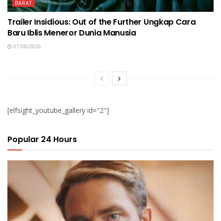
BARAT
Trailer Insidious: Out of the Further Ungkap Cara
Baru Iblis Meneror Dunia Manusia
07/08/2026
[elfsight_youtube_gallery id="2"]
Popular 24 Hours