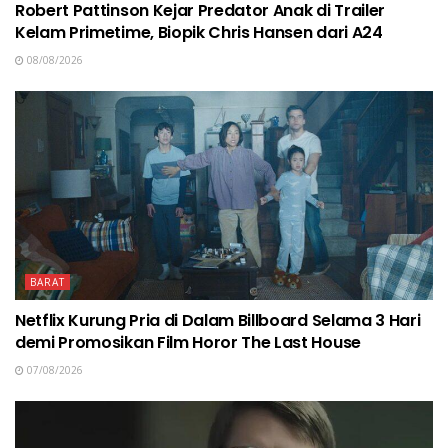
Robert Pattinson Kejar Predator Anak di Trailer
Kelam Primetime, Biopik Chris Hansen dari A24
08/08/2026
BARAT
Netflix Kurung Pria di Dalam Billboard Selama 3 Hari
demi Promosikan Film Horor The Last House
07/08/2026