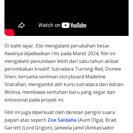
Di balik layar, Elio mengalami perubahan besar.
Awalnya dijadwalkan rilis pada Maret 2024, film ini
mengalami penundaan lebih dari satu tahun akibat
perombakan kreatif. Sutradara Turning Red, Domee
Shen, bersama seniman storyboard Madeline
Sharafian, mengambil alih kursi sutradara dari Adrian
Molina, membawa sentuhan baru yang segar dan
emosional pada proyek ini.
Film ini juga diperkuat oleh deretan pengisi suara
papan atas seperti
Zoe Saldaña
(Aunt Olga), Brad
Garrett (Lord Grigon), Jameela Jamil (Ambassador