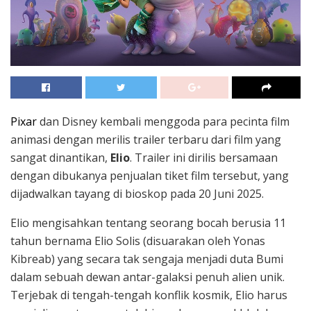
Pixar
dan Disney kembali menggoda para pecinta film
animasi dengan merilis trailer terbaru dari film yang
sangat dinantikan,
Elio
. Trailer ini dirilis bersamaan
dengan dibukanya penjualan tiket film tersebut, yang
dijadwalkan tayang di bioskop pada 20 Juni 2025.
Elio mengisahkan tentang seorang bocah berusia 11
tahun bernama Elio Solis (disuarakan oleh Yonas
Kibreab) yang secara tak sengaja menjadi duta Bumi
dalam sebuah dewan antar-galaksi penuh alien unik.
Terjebak di tengah-tengah konflik kosmik, Elio harus