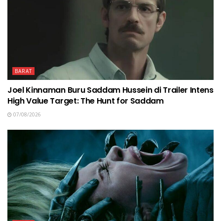
BARAT
Joel Kinnaman Buru Saddam Hussein di Trailer Intens
High Value Target: The Hunt for Saddam
07/08/2026