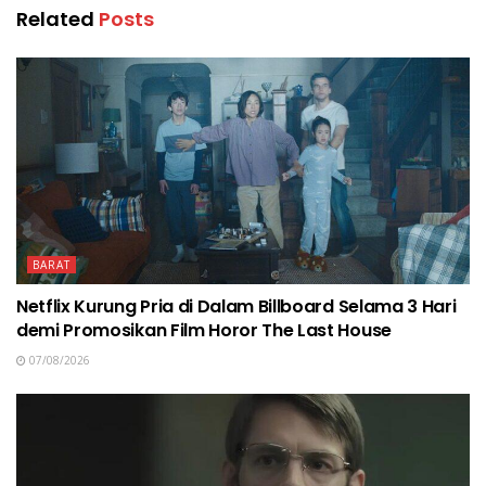
Related
Posts
BARAT
Netflix Kurung Pria di Dalam Billboard Selama 3 Hari
demi Promosikan Film Horor The Last House
07/08/2026