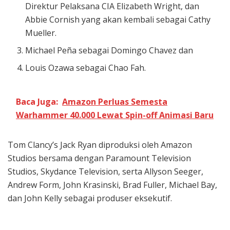
Direktur Pelaksana CIA Elizabeth Wright, dan
Abbie Cornish yang akan kembali sebagai Cathy
Mueller.
Michael Peña sebagai Domingo Chavez dan
Louis Ozawa sebagai Chao Fah.
Baca Juga:
Amazon Perluas Semesta
Warhammer 40.000 Lewat Spin-off Animasi Baru
Tom Clancy’s Jack Ryan diproduksi oleh Amazon
Studios bersama dengan Paramount Television
Studios, Skydance Television, serta Allyson Seeger,
Andrew Form, John Krasinski, Brad Fuller, Michael Bay,
dan John Kelly sebagai produser eksekutif.