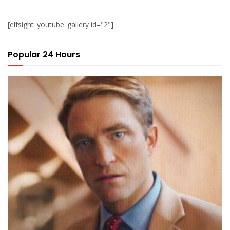
[elfsight_youtube_gallery id="2"]
Popular 24 Hours