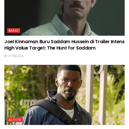
BARAT
Joel Kinnaman Buru Saddam Hussein di Trailer Intens
High Value Target: The Hunt for Saddam
07/08/2026
ACTION