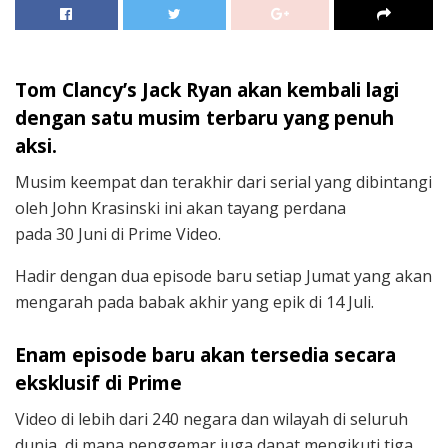
Tom Clancy’s Jack Ryan akan kembali lagi
dengan satu musim terbaru yang penuh
aksi.
Musim keempat dan terakhir dari serial yang dibintangi
oleh John Krasinski ini akan tayang perdana
pada 30 Juni di Prime Video.
Hadir dengan dua episode baru setiap Jumat yang akan
mengarah pada babak akhir yang epik di 14 Juli.
Enam episode baru akan tersedia secara
eksklusif di Prime
Video di lebih dari 240 negara dan wilayah di seluruh
dunia, di mana penggemar juga dapat mengikuti tiga