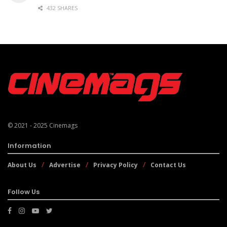
432 SHARES
© 2021 - 2025
Cinemags
Information
About Us
Advertise
Privacy Policy
Contact Us
Follow Us