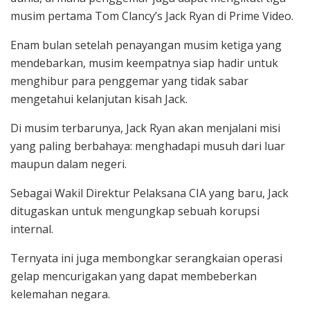
musim pertama Tom Clancy’s Jack Ryan di Prime Video.
Enam bulan setelah penayangan musim ketiga yang
mendebarkan, musim keempatnya siap hadir untuk
menghibur para penggemar yang tidak sabar
mengetahui kelanjutan kisah Jack.
Di musim terbarunya, Jack Ryan akan menjalani misi
yang paling berbahaya: menghadapi musuh dari luar
maupun dalam negeri.
Sebagai Wakil Direktur Pelaksana CIA yang baru, Jack
ditugaskan untuk mengungkap sebuah korupsi
internal.
Ternyata ini juga membongkar serangkaian operasi
gelap mencurigakan yang dapat membeberkan
kelemahan negara.