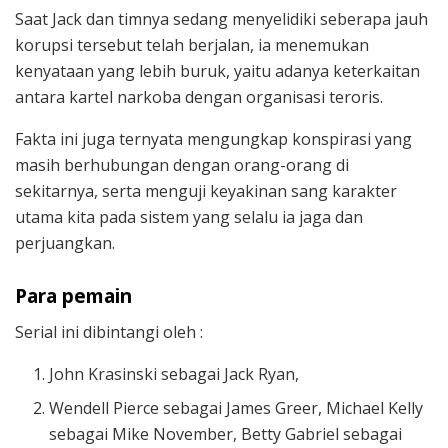
Saat Jack dan timnya sedang menyelidiki seberapa jauh
korupsi tersebut telah berjalan, ia menemukan
kenyataan yang lebih buruk, yaitu adanya keterkaitan
antara kartel narkoba dengan organisasi teroris.
Fakta ini juga ternyata mengungkap konspirasi yang
masih berhubungan dengan orang-orang di
sekitarnya, serta menguji keyakinan sang karakter
utama kita pada sistem yang selalu ia jaga dan
perjuangkan.
Para pemain
Serial ini dibintangi oleh :
John Krasinski sebagai Jack Ryan,
Wendell Pierce sebagai James Greer, Michael Kelly
sebagai Mike November, Betty Gabriel sebagai